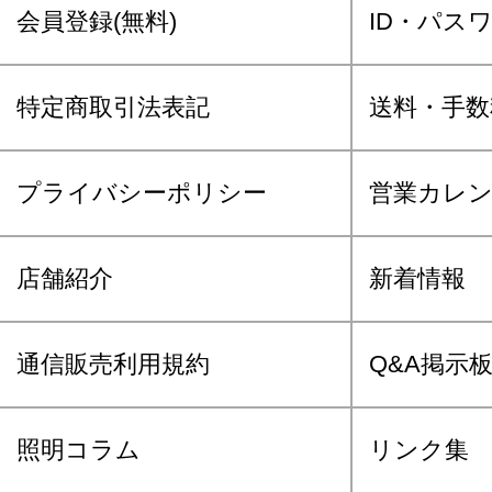
会員登録(無料)
ID・パス
特定商取引法表記
送料・手数
プライバシーポリシー
営業カレ
店舗紹介
新着情報
通信販売利用規約
Q&A掲示
照明コラム
リンク集