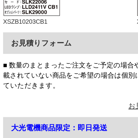
XSZB10203CB1
お見積りフォーム
■ 数量のまとまったご注文をご予定の場合
載されていない商品をご希望の場合は個別
ていただきます。
お
大光電機商品限定：即日発送