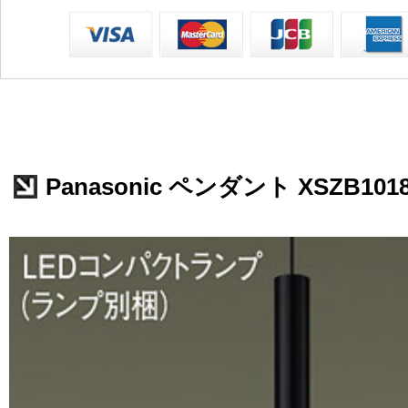
Panasonic ペンダント XSZB101