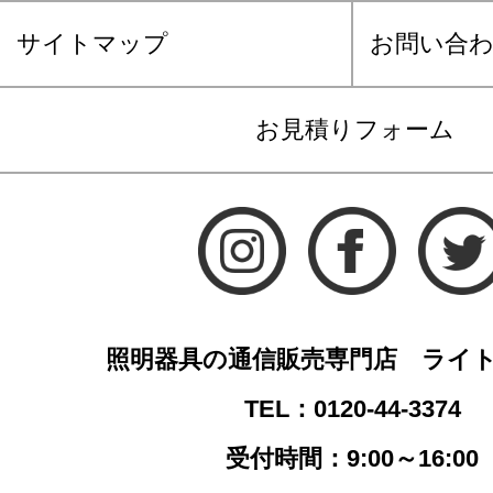
サイトマップ
お問い合
お見積りフォーム
照明器具の通信販売専門店 ライ
TEL：0120-44-3374
受付時間：9:00～16:00