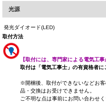
光源
発光ダイオード(LED)
取付方法
【取付には、専門家による電気工事
取付は「電気工事士」の有資格者に
※開梱後、取付ができないなどお客
品・交換はお受けできません。
ご不明な点は事前にお問い合わせく