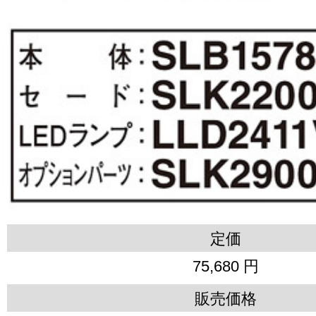
定価
75,680 円
販売価格