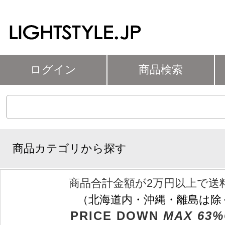
ログイン
商品検索
商品カテゴリから探す
商品合計金額が2万円以上で送
（北海道内・沖縄・離島は除
PRICE DOWN
MAX 63%