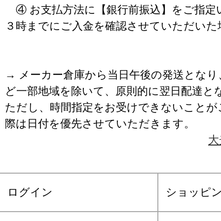
④ お支払方法に【銀行前振込】をご指定
３時までにご入金を確認させていただいた
→ メーカー倉庫から当日午後の発送となり
ど一部地域を除いて、原則的に翌日配達と
ただし、時間指定をお受けできないことが
際は日付を優先させていただきます。
大
ログイン
ショッピ