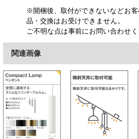
※開梱後、取付ができないなどお客
品・交換はお受けできません。
ご不明な点は事前にお問い合わせく
関連画像