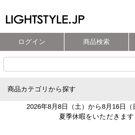
ログイン
商品検索
商品カテゴリから探す
2026年8月8日（土）から8月16日
夏季休暇をいただきます