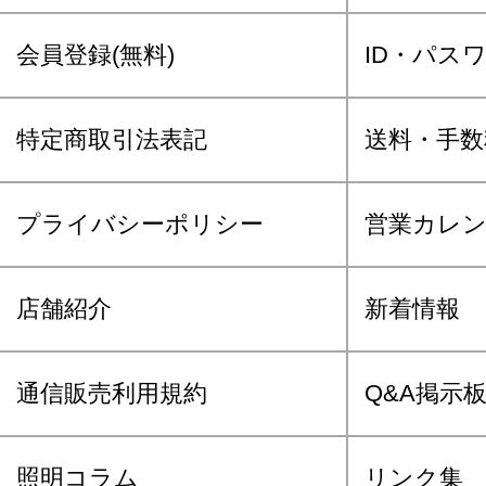
会員登録(無料)
ID・パス
特定商取引法表記
送料・手数
プライバシーポリシー
営業カレ
店舗紹介
新着情報
通信販売利用規約
Q&A掲示
照明コラム
リンク集