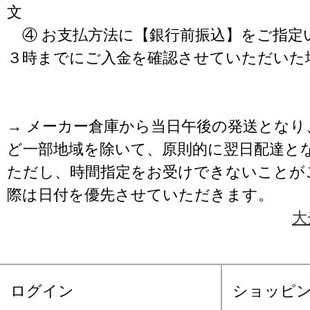
文
④ お支払方法に【銀行前振込】をご指定
３時までにご入金を確認させていただいた
→ メーカー倉庫から当日午後の発送となり
ど一部地域を除いて、原則的に翌日配達と
ただし、時間指定をお受けできないことが
際は日付を優先させていただきます。
大
ログイン
ショッピ