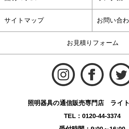
サイトマップ
お問い合
お見積りフォーム
照明器具の通信販売専門店 ライ
TEL：0120-44-3374
受付時間：9:00～16:00