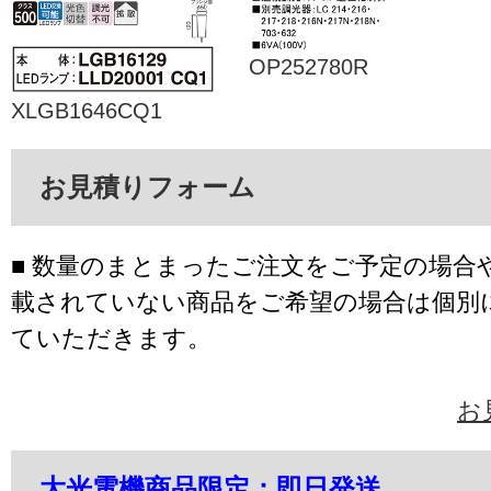
OP252780R
XLGB1646CQ1
お見積りフォーム
■ 数量のまとまったご注文をご予定の場合
載されていない商品をご希望の場合は個別
ていただきます。
お
大光電機商品限定：即日発送