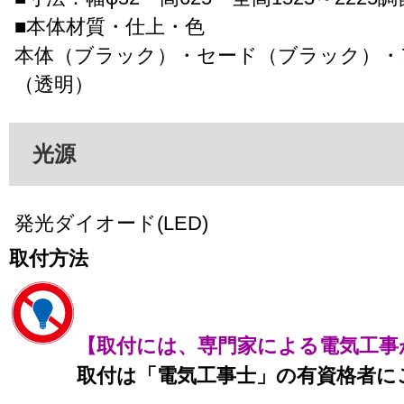
■本体材質・仕上・色
本体（ブラック）・セード（ブラック）・
（透明）
光源
発光ダイオード(LED)
取付方法
【取付には、専門家による電気工事
取付は「電気工事士」の有資格者に