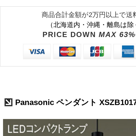
商品合計金額が2万円以上で送
（北海道内・沖縄・離島は除
PRICE DOWN
MAX 63%
Panasonic ペンダント XSZB101