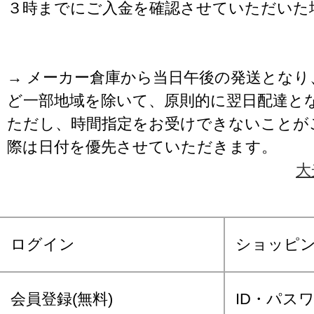
３時までにご入金を確認させていただいた
→ メーカー倉庫から当日午後の発送となり
ど一部地域を除いて、原則的に翌日配達と
ただし、時間指定をお受けできないことが
際は日付を優先させていただきます。
大
ログイン
ショッピ
会員登録(無料)
ID・パス