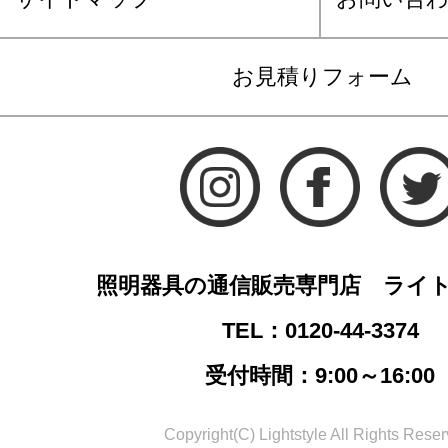
お見積りフォーム
照明器具の通信販売専門店 ライ
TEL：0120-44-3374
受付時間：9:00～16:00
Copyright(C) Lightstyle All Rights Reser