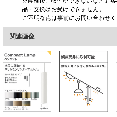
※開梱後、取付ができないなどお客
品・交換はお受けできません。
ご不明な点は事前にお問い合わせく
関連画像