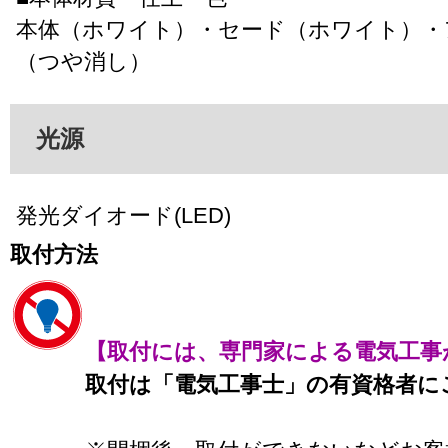
本体（ホワイト）・セード（ホワイト）・
（つや消し）
光源
発光ダイオード(LED)
取付方法
【取付には、専門家による電気工事
取付は「電気工事士」の有資格者に