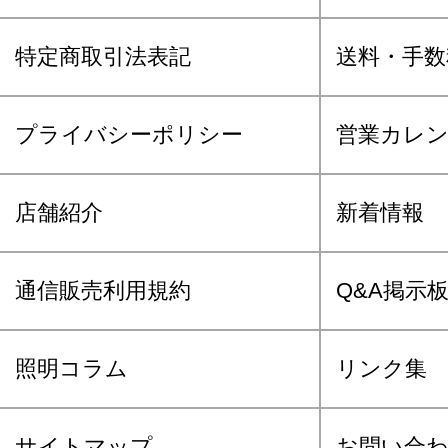
特定商取引法表記
送料・手数
プライバシーポリシー
営業カレ
店舗紹介
新着情報
通信販売利用規約
Q&A掲示
照明コラム
リンク集
サイトマップ
お問い合