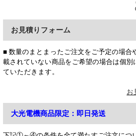
お見積りフォーム
■ 数量のまとまったご注文をご予定の場合
載されていない商品をご希望の場合は個別
ていただきます。
お
大光電機商品限定：即日発送
下記①～④の条件を全て満たすご注文につ