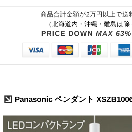
商品合計金額が2万円以上で送
（北海道内・沖縄・離島は除
PRICE DOWN
MAX 63%
Panasonic ペンダント XSZB100