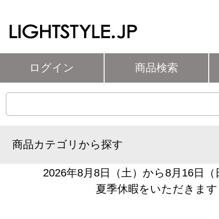
ログイン
商品検索
商品カテゴリから探す
2026年8月8日（土）から8月16日
夏季休暇をいただきます