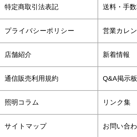
特定商取引法表記
送料・手数
プライバシーポリシー
営業カレ
店舗紹介
新着情報
通信販売利用規約
Q&A掲示
照明コラム
リンク集
サイトマップ
お問い合