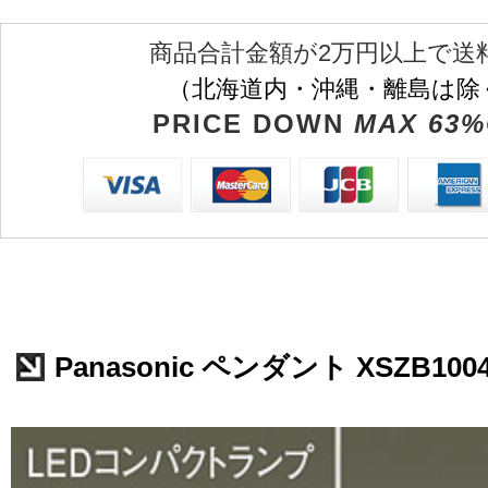
商品合計金額が2万円以上で送
（北海道内・沖縄・離島は除
PRICE DOWN
MAX 63%
Panasonic ペンダント XSZB100