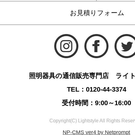
お見積りフォーム
照明器具の通信販売専門店 ライ
TEL：0120-44-3374
受付時間：9:00～16:00
Copyright(C) Lightstyle All Rights Reser
NP-CMS ver4 by Netprompt