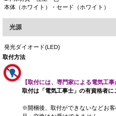
本体（ホワイト）・セード（ホワイト）
光源
発光ダイオード(LED)
取付方法
【取付には、専門家による電気工事
取付は「電気工事士」の有資格者に
※開梱後、取付ができないなどお客