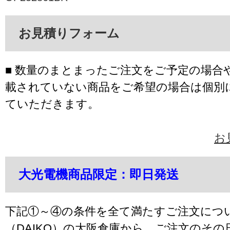
お見積りフォーム
■ 数量のまとまったご注文をご予定の場合
載されていない商品をご希望の場合は個別
ていただきます。
お
大光電機商品限定：即日発送
下記①～④の条件を全て満たすご注文につ
（DAIKO）の大阪倉庫から、ご注文のそ