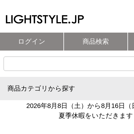
ログイン
商品検索
商品カテゴリから探す
2026年8月8日（土）から8月16日
夏季休暇をいただきます