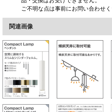
品・交換はお受けできません。
ご不明な点は事前にお問い合わせく
関連画像