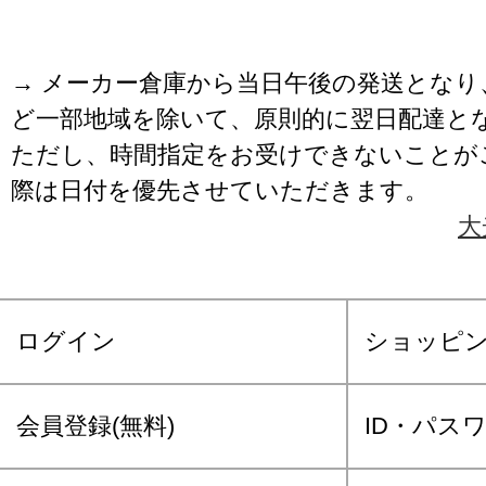
→ メーカー倉庫から当日午後の発送となり
ど一部地域を除いて、原則的に翌日配達と
ただし、時間指定をお受けできないことが
際は日付を優先させていただきます。
大
ログイン
ショッピ
会員登録(無料)
ID・パス