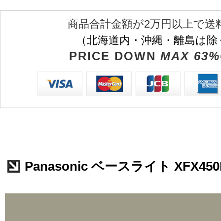
商品合計金額が2万円以上で送
（北海道内・沖縄・離島は除
PRICE DOWN
MAX 63%
Panasonic ベースライト XFX450