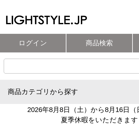
ログイン
商品検索
商品カテゴリから探す
2026年8月8日（土）から8月16日
夏季休暇をいただきます