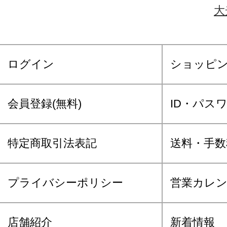
大
ログイン
ショッピ
会員登録(無料)
ID・パス
特定商取引法表記
送料・手数
プライバシーポリシー
営業カレ
店舗紹介
新着情報