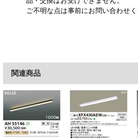
品・交換はお受けできません。
ご不明な点は事前にお問い合わせく
関連商品