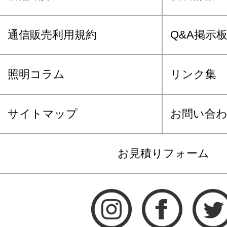
通信販売利用規約
Q&A掲示
照明コラム
リンク集
サイトマップ
お問い合
お見積りフォーム