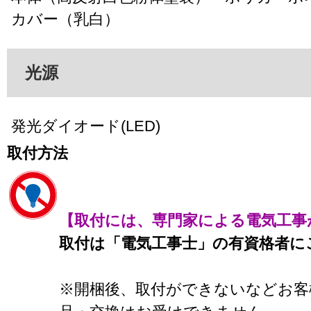
カバー（乳白）
光源
発光ダイオード(LED)
取付方法
【取付には、専門家による電気工事
取付は「電気工事士」の有資格者に
※開梱後、取付ができないなどお客