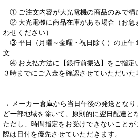
① ご注文内容が大光電機の商品のみで構
② 大光電機に商品在庫がある場合（お急
わせください）
③ 平日（月曜～金曜・祝日除く）の正午
文
④ お支払方法に【銀行前振込】をご指定
３時までにご入金を確認させていただいた
→ メーカー倉庫から当日午後の発送となり
ど一部地域を除いて、原則的に翌日配達と
ただし、時間指定をお受けできないことが
際は日付を優先させていただきます。