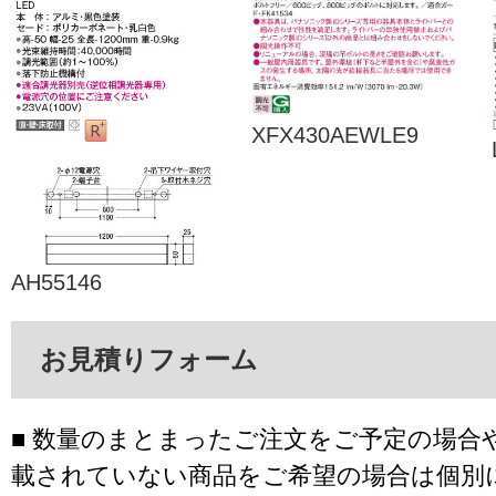
XFX430AEWLE9
AH55146
お見積りフォーム
■ 数量のまとまったご注文をご予定の場合
載されていない商品をご希望の場合は個別