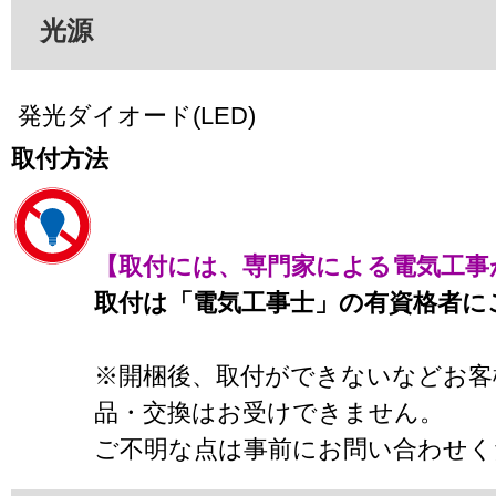
光源
発光ダイオード(LED)
取付方法
【取付には、専門家による電気工事
取付は「電気工事士」の有資格者に
※開梱後、取付ができないなどお客
品・交換はお受けできません。
ご不明な点は事前にお問い合わせく