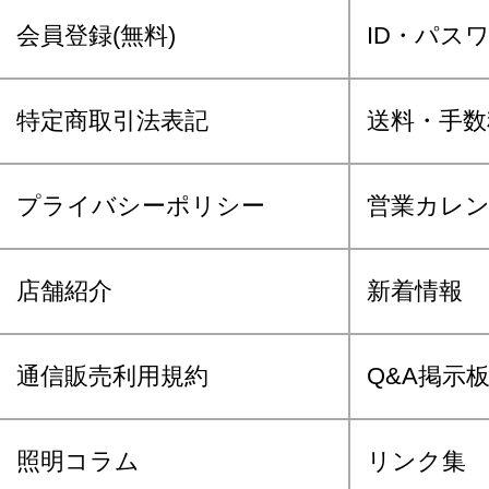
会員登録(無料)
ID・パス
特定商取引法表記
送料・手数
プライバシーポリシー
営業カレ
店舗紹介
新着情報
通信販売利用規約
Q&A掲示
照明コラム
リンク集