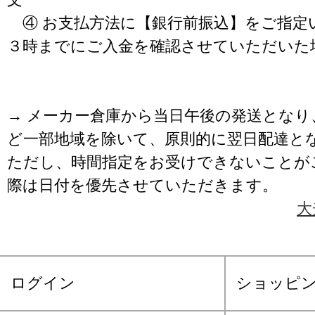
④ お支払方法に【銀行前振込】をご指定
３時までにご入金を確認させていただいた
→ メーカー倉庫から当日午後の発送となり
ど一部地域を除いて、原則的に翌日配達と
ただし、時間指定をお受けできないことが
際は日付を優先させていただきます。
大
ログイン
ショッピ