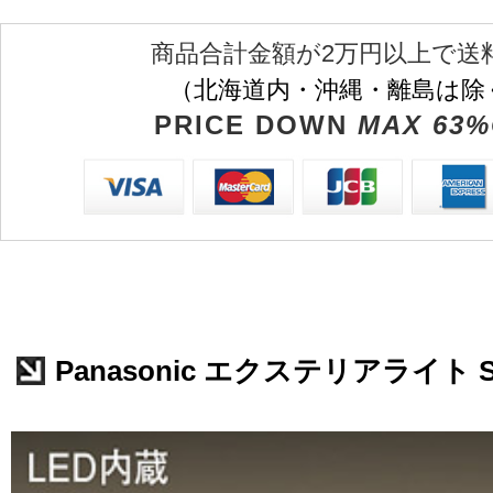
商品合計金額が2万円以上で送
（北海道内・沖縄・離島は除
PRICE DOWN
MAX 63%
Panasonic エクステリアライト SL