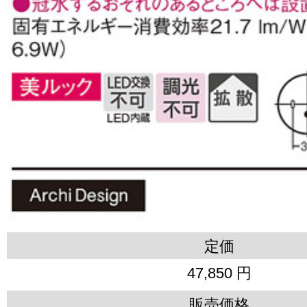
定価
47,850 円
販売価格