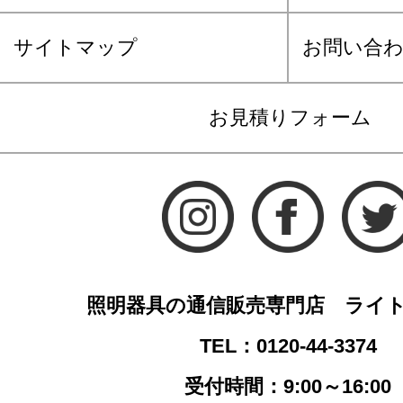
サイトマップ
お問い合
お見積りフォーム
照明器具の通信販売専門店 ライ
TEL：0120-44-3374
受付時間：9:00～16:00