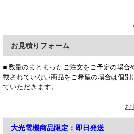
お見積りフォーム
■ 数量のまとまったご注文をご予定の場合
載されていない商品をご希望の場合は個別
ていただきます。
お
大光電機商品限定：即日発送