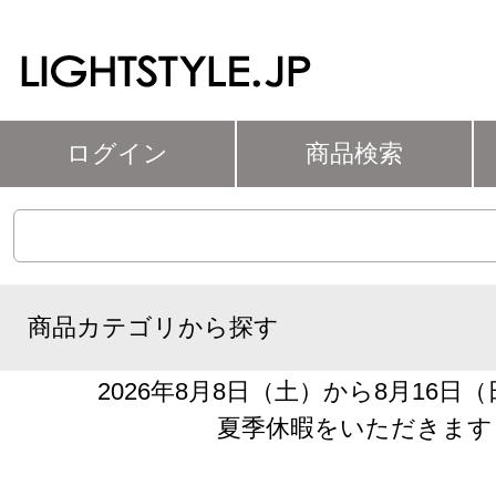
ログイン
商品検索
商品カテゴリから探す
2026年8月8日（土）から8月16日
夏季休暇をいただきます