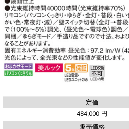
定価
484,000 円
販売価格