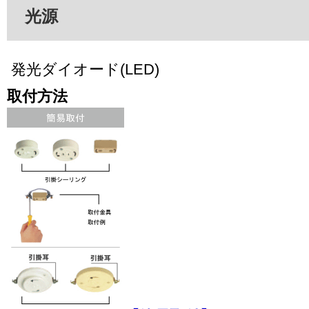
光源
発光ダイオード(LED)
取付方法