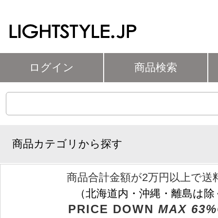
ログイン
商品検索
商品カテゴリから探す
商品合計金額が2万円以上で送
（北海道内・沖縄・離島は除
PRICE DOWN
MAX 63%