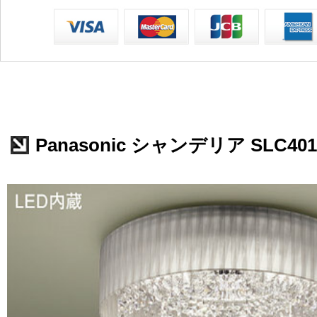
Panasonic シャンデリア SLC401