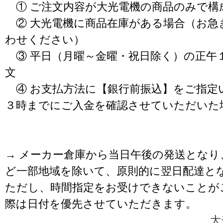
① ご注文内容が大光電機の商品のみで構
② 大光電機に商品在庫がある場合（お急
わせください）
③ 平日（月曜～金曜・祝日除く）の正午
文
④ お支払方法に【銀行前振込】をご指定
３時までにご入金を確認させていただいた
→ メーカー倉庫から当日午後の発送となり
ど一部地域を除いて、原則的に翌日配達と
ただし、時間指定をお受けできないことが
際は日付を優先させていただきます。
大