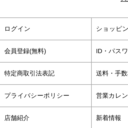
ログイン
ショッピ
会員登録(無料)
ID・パス
特定商取引法表記
送料・手数
プライバシーポリシー
営業カレ
店舗紹介
新着情報