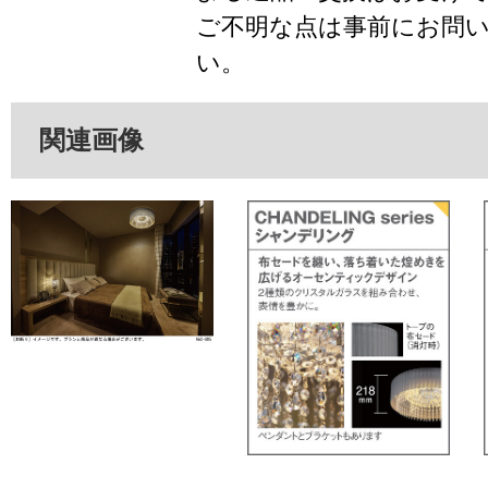
ご不明な点は事前にお問
い。
関連画像