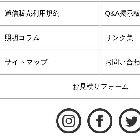
通信販売利用規約
Q&A掲示
照明コラム
リンク集
サイトマップ
お問い合
お見積りフォーム