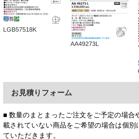
LGB57518K
AA49273L
お見積りフォーム
■ 数量のまとまったご注文をご予定の場合
載されていない商品をご希望の場合は個別
ていただきます。