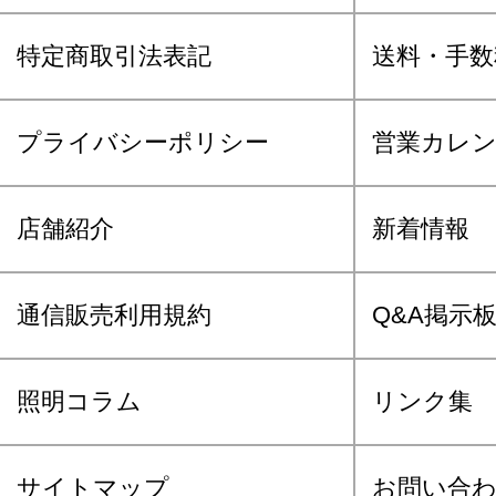
特定商取引法表記
送料・手数
プライバシーポリシー
営業カレ
店舗紹介
新着情報
通信販売利用規約
Q&A掲示
照明コラム
リンク集
サイトマップ
お問い合