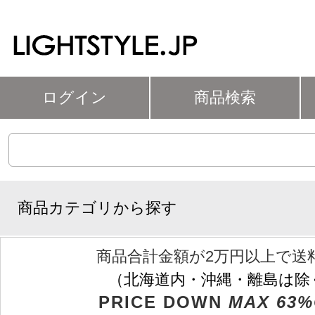
ログイン
商品検索
商品カテゴリから探す
商品合計金額が2万円以上で送
（北海道内・沖縄・離島は除
PRICE DOWN
MAX 63%