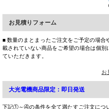
お見積りフォーム
■ 数量のまとまったご注文をご予定の場合
載されていない商品をご希望の場合は個別
ていただきます。
お
大光電機商品限定：即日発送
下記①～④の条件を全て満たすご注文につ