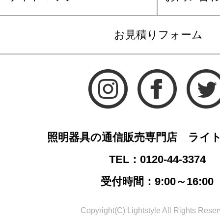
お見積りフォーム
照明器具の通信販売専門店 ライ
TEL：0120-44-3374
受付時間：9:00～16:00
Copyright(C) Lightstyle All Rights Reser