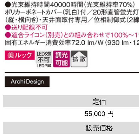
定価
55,000 円
販売価格