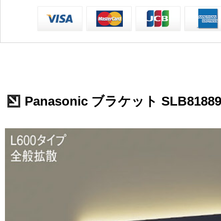
Panasonic ブラケット SLB8188