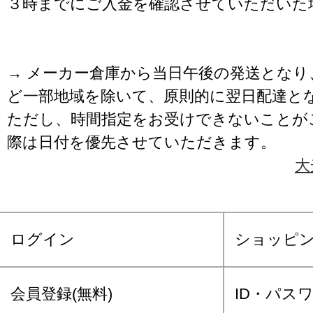
３時までにご入金を確認させていただいた
→ メーカー倉庫から当日午後の発送となり
ど一部地域を除いて、原則的に翌日配達と
ただし、時間指定をお受けできないことが
際は日付を優先させていただきます。
大
ログイン
ショッピ
会員登録(無料)
ID・パス