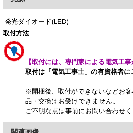
発光ダイオード(LED)
取付方法
【取付には、専門家による電気工事
取付は「電気工事士」の有資格者に
※開梱後、取付ができないなどお客
品・交換はお受けできません。
ご不明な点は事前にお問い合わせく
関連画像