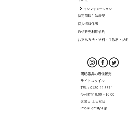
インフォメーション
特定商取引法表記
個人情報保護
通信販売利用規約
お支払方法・送料・手数料・納
照明器具の通信販売
ライトスタイル
TEL：0120-44-3374
受付時間 9:00～16:00
休業日 土日祝日
info@lightstyle.jp