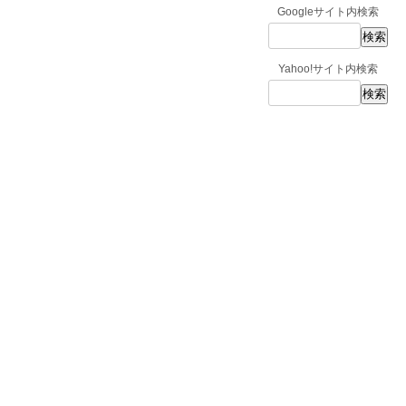
Googleサイト内検索
Yahoo!サイト内検索