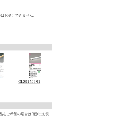
換はお受けできません。
OL291452R1
商品をご希望の場合は個別にお見