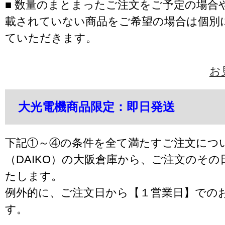
■ 数量のまとまったご注文をご予定の場合
載されていない商品をご希望の場合は個別
ていただきます。
お
大光電機商品限定：即日発送
下記①～④の条件を全て満たすご注文につ
（DAIKO）の大阪倉庫から、ご注文のそ
たします。
例外的に、ご注文日から【１営業日】での
す。