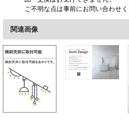
ご不明な点は事前にお問い合わせく
関連画像