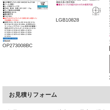
LGB10828
OP273008BC
お見積りフォーム