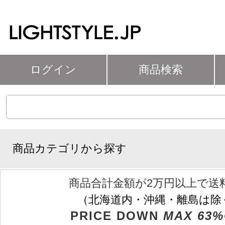
ログイン
商品検索
商品カテゴリから探す
商品合計金額が2万円以上で送
（北海道内・沖縄・離島は除
PRICE DOWN
MAX 63%