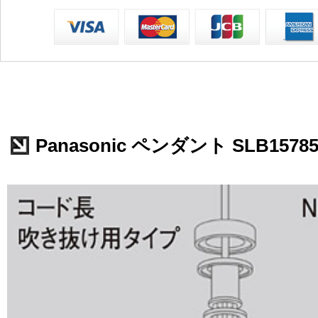
Panasonic ペンダント SLB1578