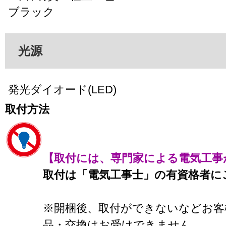
ブラック
光源
発光ダイオード(LED)
取付方法
【取付には、専門家による電気工事
取付は「電気工事士」の有資格者に
※開梱後、取付ができないなどお客
品・交換はお受けできません。