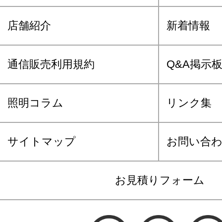
店舗紹介
新着情報
通信販売利用規約
Q&A掲示
照明コラム
リンク集
サイトマップ
お問い合
お見積りフォーム