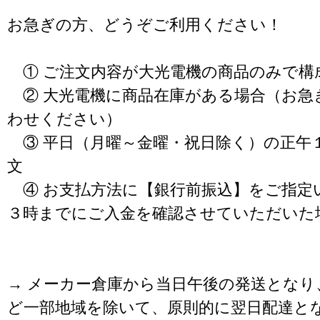
お急ぎの方、どうぞご利用ください！
① ご注文内容が大光電機の商品のみで構
② 大光電機に商品在庫がある場合（お急
わせください）
③ 平日（月曜～金曜・祝日除く）の正午
文
④ お支払方法に【銀行前振込】をご指定
３時までにご入金を確認させていただいた
→ メーカー倉庫から当日午後の発送となり
ど一部地域を除いて、原則的に翌日配達と