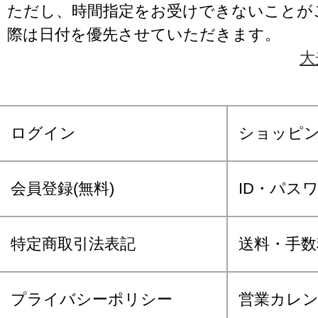
ただし、時間指定をお受けできないことが
際は日付を優先させていただきます。
大
ログイン
ショッピ
会員登録(無料)
ID・パス
特定商取引法表記
送料・手数
プライバシーポリシー
営業カレ