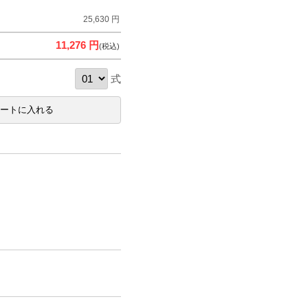
25,630 円
11,276 円
(税込)
式