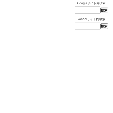
Googleサイト内検索
Yahoo!サイト内検索