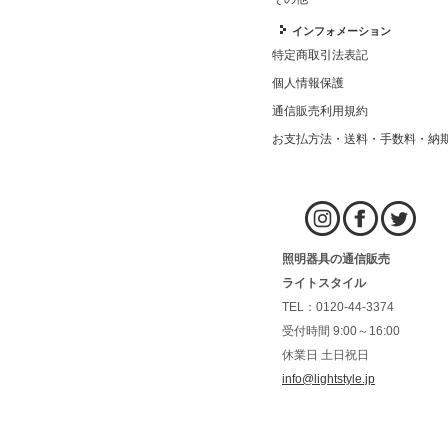
インフォメーション
特定商取引法表記
個人情報保護
通信販売利用規約
お支払方法・送料・手数料・納
照明器具の通信販売
ライトスタイル
TEL：0120-44-3374
受付時間 9:00～16:00
休業日 土日祝日
info@lightstyle.jp