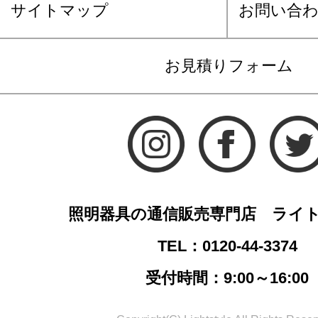
サイトマップ
お問い合
お見積りフォーム
照明器具の通信販売専門店 ライ
TEL：0120-44-3374
受付時間：9:00～16:00