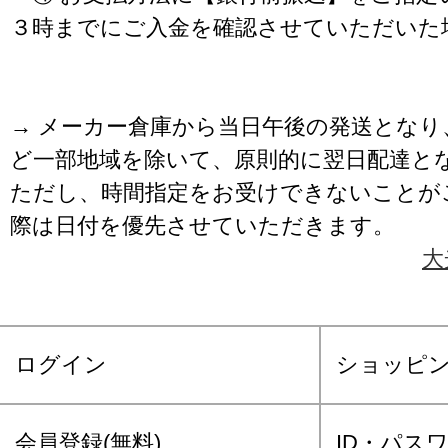
３時までにご入金を確認させていただいた
→ メーカー倉庫から当日午後の発送となり
ど一部地域を除いて、原則的に翌日配達と
ただし、時間指定をお受けできないことが
際は日付を優先させていただきます。
大
ログイン
ショッピ
会員登録(無料)
ID・パス