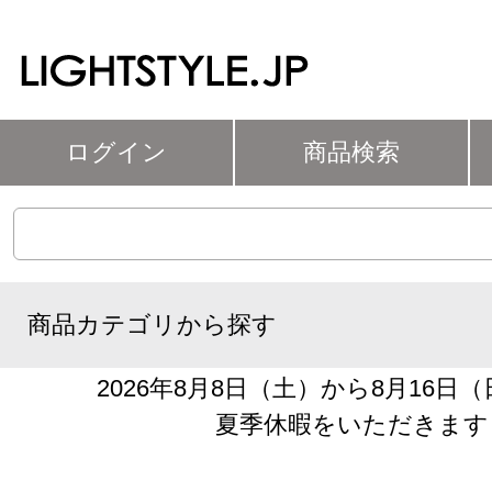
ログイン
商品検索
商品カテゴリから探す
2026年8月8日（土）から8月16日
夏季休暇をいただきます