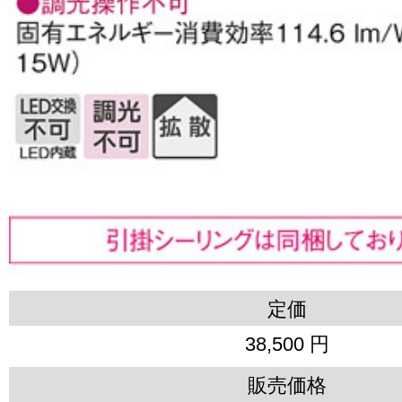
定価
38,500 円
販売価格