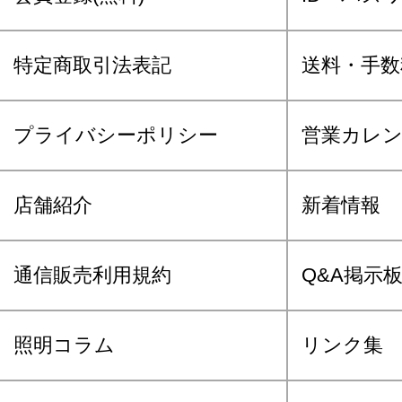
特定商取引法表記
送料・手数
プライバシーポリシー
営業カレ
店舗紹介
新着情報
通信販売利用規約
Q&A掲示
照明コラム
リンク集