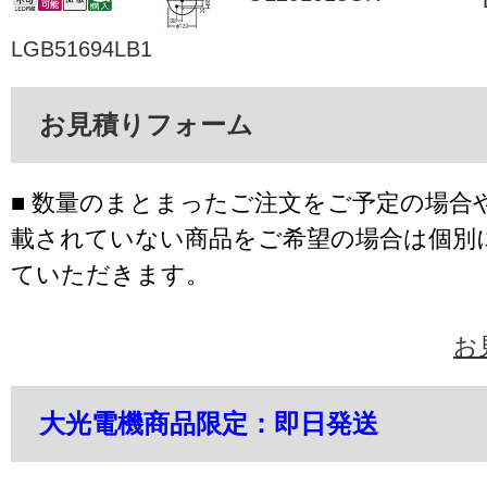
LGB51694LB1
お見積りフォーム
■ 数量のまとまったご注文をご予定の場合
載されていない商品をご希望の場合は個別
ていただきます。
お
大光電機商品限定：即日発送