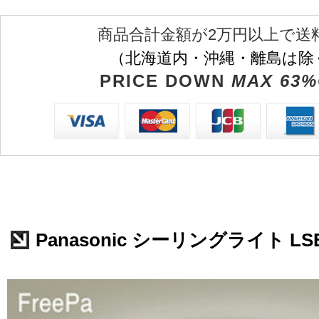
商品合計金額が2万円以上で送
（北海道内・沖縄・離島は除
PRICE DOWN
MAX 63%
Panasonic シーリングライト LSE