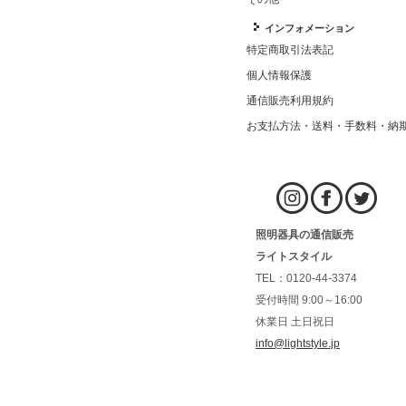
インフォメーション
特定商取引法表記
個人情報保護
通信販売利用規約
お支払方法・送料・手数料・納
照明器具の通信販売
ライトスタイル
TEL：0120-44-3374
受付時間 9:00～16:00
休業日 土日祝日
info@lightstyle.jp