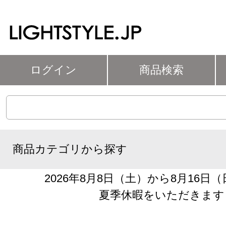
ログイン
商品検索
商品カテゴリから探す
2026年8月8日（土）から8月16日
夏季休暇をいただきます