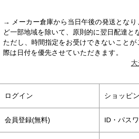
→ メーカー倉庫から当日午後の発送となり
ど一部地域を除いて、原則的に翌日配達と
ただし、時間指定をお受けできないことが
際は日付を優先させていただきます。
大
ログイン
ショッピ
会員登録(無料)
ID・パス