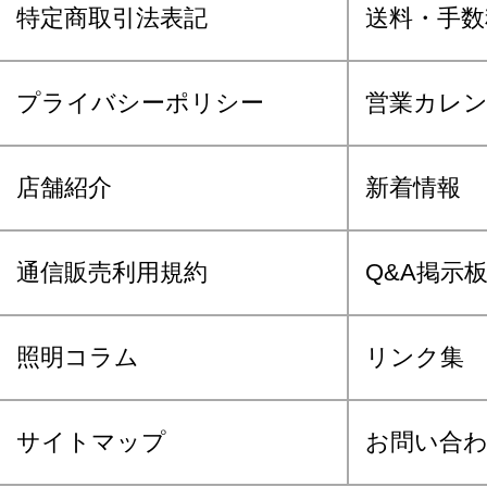
特定商取引法表記
送料・手数
プライバシーポリシー
営業カレ
店舗紹介
新着情報
通信販売利用規約
Q&A掲示
照明コラム
リンク集
サイトマップ
お問い合