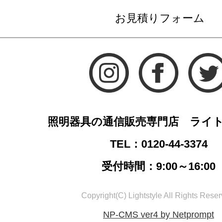
お見積りフォーム
照明器具の通信販売専門店 ライ
TEL：0120-44-3374
受付時間：9:00～16:00
Copyright(C) Lightstyle All Rights Reser
NP-CMS ver4 by Netprompt