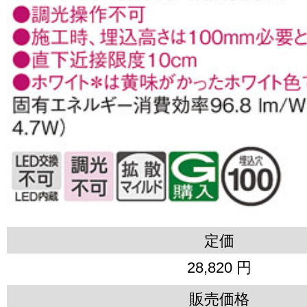
定価
28,820 円
販売価格