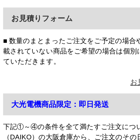
お見積りフォーム
■ 数量のまとまったご注文をご予定の場合
載されていない商品をご希望の場合は個別
ていただきます。
お
大光電機商品限定：即日発送
下記①～④の条件を全て満たすご注文につ
（DAIKO）の大阪倉庫から、ご注文のそ