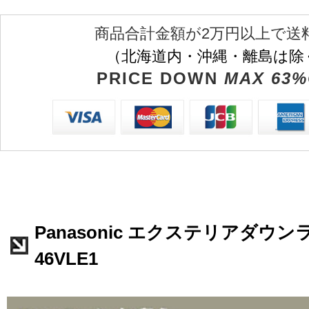
商品合計金額が2万円以上で送
（北海道内・沖縄・離島は除
PRICE DOWN
MAX 63%
Panasonic エクステリアダウンラ
46VLE1