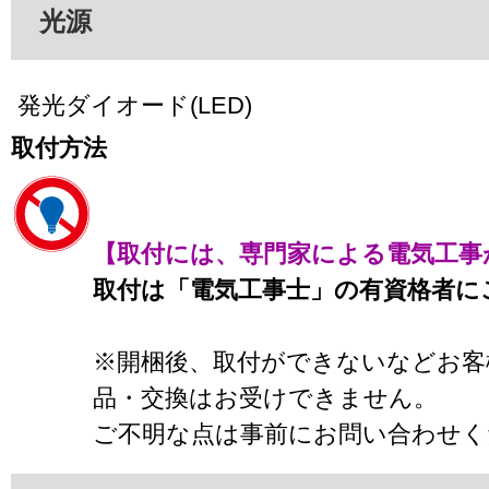
光源
発光ダイオード(LED)
取付方法
【取付には、専門家による電気工事
取付は「電気工事士」の有資格者に
※開梱後、取付ができないなどお客
品・交換はお受けできません。
ご不明な点は事前にお問い合わせく