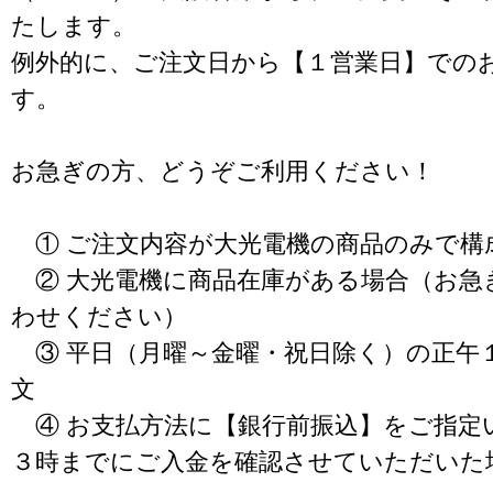
たします。
例外的に、ご注文日から【１営業日】での
す。
お急ぎの方、どうぞご利用ください！
① ご注文内容が大光電機の商品のみで構
② 大光電機に商品在庫がある場合（お急
わせください）
③ 平日（月曜～金曜・祝日除く）の正午
文
④ お支払方法に【銀行前振込】をご指定
３時までにご入金を確認させていただいた