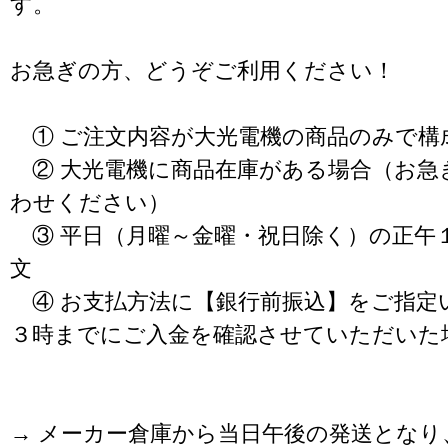
す。
お急ぎの方、どうぞご利用ください！
① ご注文内容が大光電機の商品のみで構
② 大光電機に商品在庫がある場合（お急
わせください）
③ 平日（月曜～金曜・祝日除く）の正午
文
④ お支払方法に【銀行前振込】をご指定
３時までにご入金を確認させていただいた
→ メーカー倉庫から当日午後の発送となり