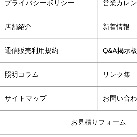
プライバシーポリシー
営業カレ
店舗紹介
新着情報
通信販売利用規約
Q&A掲示
照明コラム
リンク集
サイトマップ
お問い合
お見積りフォーム