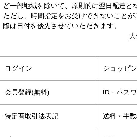
ど一部地域を除いて、原則的に翌日配達と
ただし、時間指定をお受けできないことが
際は日付を優先させていただきます。
大
ログイン
ショッピ
会員登録(無料)
ID・パス
特定商取引法表記
送料・手数