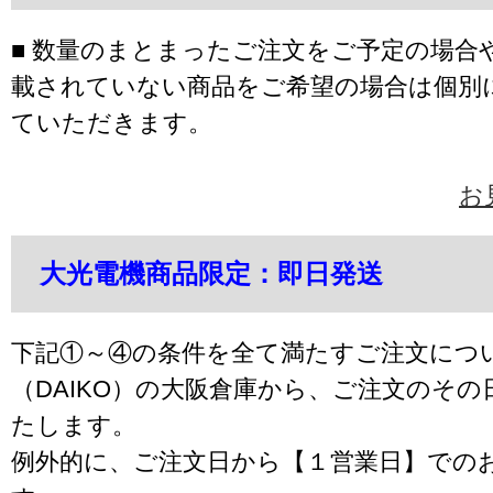
■ 数量のまとまったご注文をご予定の場合
載されていない商品をご希望の場合は個別
ていただきます。
お
大光電機商品限定：即日発送
下記①～④の条件を全て満たすご注文につ
（DAIKO）の大阪倉庫から、ご注文のそ
たします。
例外的に、ご注文日から【１営業日】での