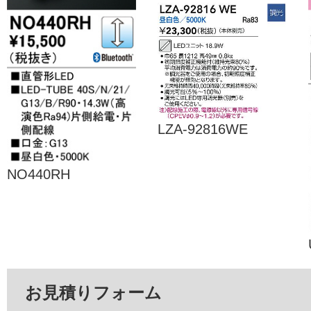
LZA-92816WE
NO440RH
お見積りフォーム