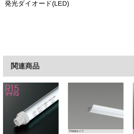
発光ダイオード(LED)
関連商品