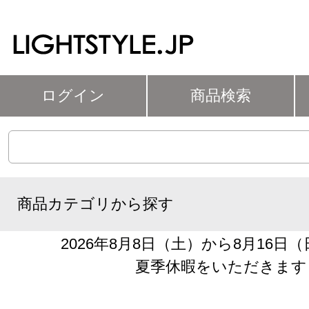
ログイン
商品検索
商品カテゴリから探す
2026年8月8日（土）から8月16日
夏季休暇をいただきます