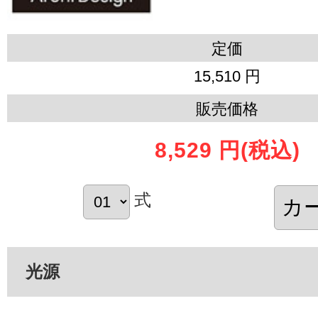
定価
15,510 円
販売価格
8,529 円
(税込)
式
光源