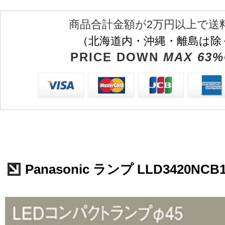
商品合計金額が2万円以上で送
（北海道内・沖縄・離島は除
PRICE DOWN
MAX 63%
Panasonic ランプ LLD3420NCB