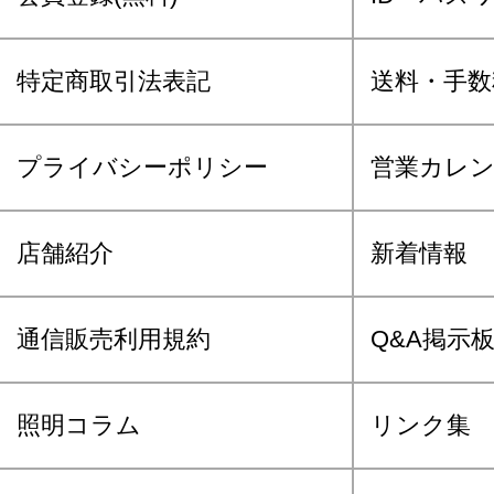
特定商取引法表記
送料・手数
プライバシーポリシー
営業カレ
店舗紹介
新着情報
通信販売利用規約
Q&A掲示
照明コラム
リンク集