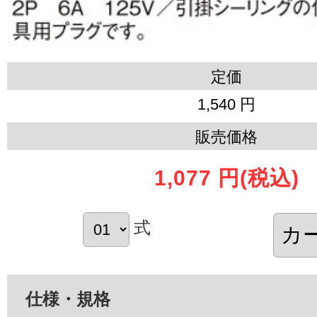
定価
1,540 円
販売価格
1,077 円
(税込)
式
仕様・規格