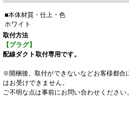
■本体材質・仕上・色
ホワイト
取付方法
【プラグ】
配線ダクト取付専用です。
※開梱後、取付ができないなどお客様都合
はお受けできません。
ご不明な点は事前にお問い合わせください