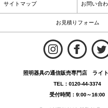
サイトマップ
お問い合
お見積りフォーム
照明器具の通信販売専門店 ライ
TEL：0120-44-3374
受付時間：9:00～16:00