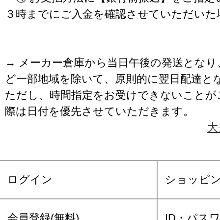
３時までにご入金を確認させていただいた
→ メーカー倉庫から当日午後の発送となり
ど一部地域を除いて、原則的に翌日配達と
ただし、時間指定をお受けできないことが
際は日付を優先させていただきます。
大
ログイン
ショッピ
会員登録(無料)
ID・パス