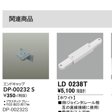
関連商品
DP-00232S