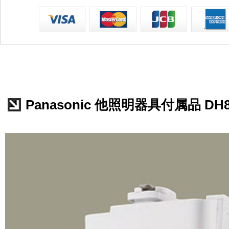
Panasonic 他照明器具付属品 DH8