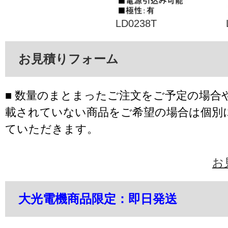
LD0238T
お見積りフォーム
■ 数量のまとまったご注文をご予定の場合
載されていない商品をご希望の場合は個別
ていただきます。
お
大光電機商品限定：即日発送