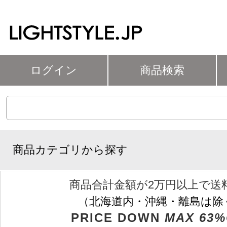
ログイン
商品検索
商品カテゴリから探す
商品合計金額が2万円以上で送
（北海道内・沖縄・離島は除
PRICE DOWN
MAX 63%