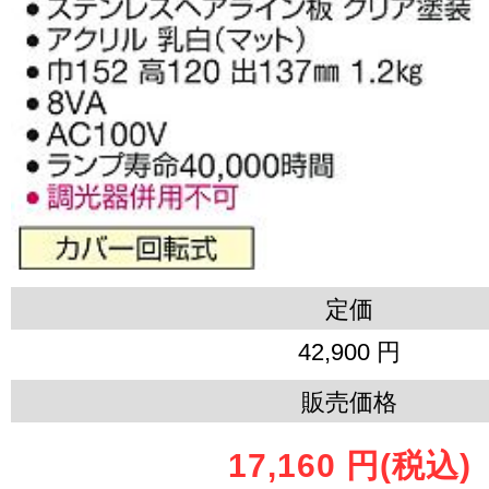
定価
42,900 円
販売価格
17,160 円
(税込)