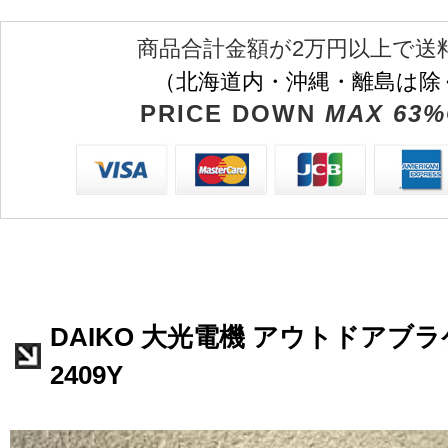
商品合計金額が2万円以上で送
（北海道内・沖縄・離島は除
PRICE DOWN
MAX 63%
DAIKO 大光電機 アウトドアブラケ
2409Y