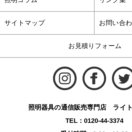
サイトマップ
お問い合
お見積りフォーム
照明器具の通信販売専門店 ライ
TEL：0120-44-3374