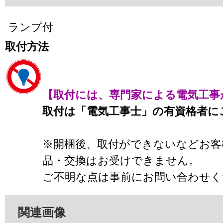
ランプ付
取付方法
【取付には、専門家による電気工事
取付は「電気工事士」の有資格者に
※開梱後、取付ができないなどお客
品・交換はお受けできません。
ご不明な点は事前にお問い合わせく
関連画像