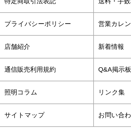
特定商取引法表記
送料・手数
プライバシーポリシー
営業カレ
店舗紹介
新着情報
通信販売利用規約
Q&A掲示
照明コラム
リンク集
サイトマップ
お問い合