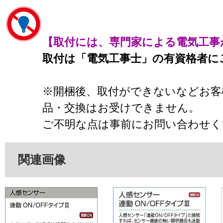
【取付には、専門家による電気工事
取付は「電気工事士」の有資格者に
※開梱後、取付ができないなどお客
品・交換はお受けできません。
ご不明な点は事前にお問い合わせく
関連画像