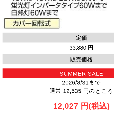
定価
33,880 円
販売価格
SUMMER SALE
2026/8/31まで
通常 12,535 円のところ
12,027 円
(税込)