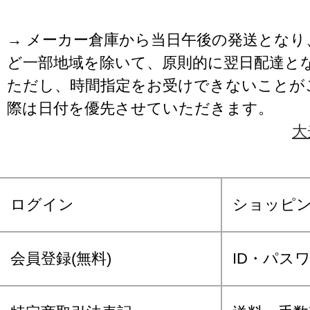
→ メーカー倉庫から当日午後の発送となり
ど一部地域を除いて、原則的に翌日配達と
ただし、時間指定をお受けできないことが
際は日付を優先させていただきます。
大
ログイン
ショッピ
会員登録(無料)
ID・パス