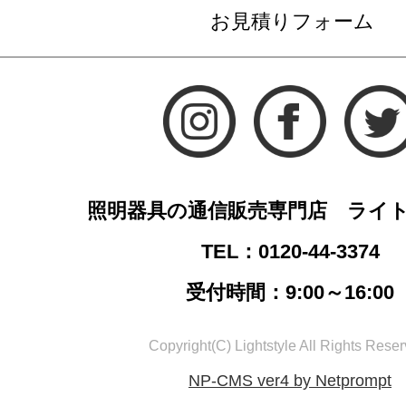
お見積りフォーム
照明器具の通信販売専門店 ライ
TEL：0120-44-3374
受付時間：9:00～16:00
Copyright(C) Lightstyle All Rights Reser
NP-CMS ver4 by Netprompt