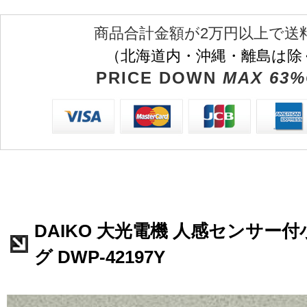
商品合計金額が2万円以上で送
（北海道内・沖縄・離島は除
PRICE DOWN
MAX 63%
DAIKO 大光電機 人感センサー
グ DWP-42197Y