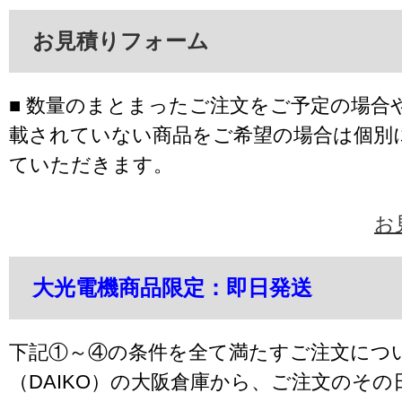
お見積りフォーム
■ 数量のまとまったご注文をご予定の場合
載されていない商品をご希望の場合は個別
ていただきます。
お
大光電機商品限定：即日発送
下記①～④の条件を全て満たすご注文につ
（DAIKO）の大阪倉庫から、ご注文のそ