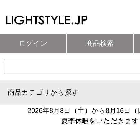
ログイン
商品検索
商品カテゴリから探す
2026年8月8日（土）から8月16日
夏季休暇をいただきます