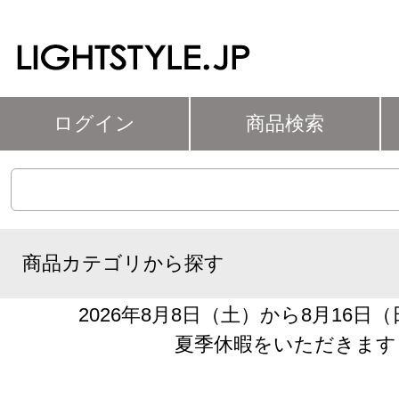
ログイン
商品検索
商品カテゴリから探す
2026年8月8日（土）から8月16日
夏季休暇をいただきます