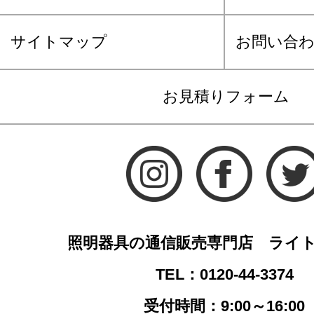
サイトマップ
お問い合
お見積りフォーム
照明器具の通信販売専門店 ライ
TEL：0120-44-3374
受付時間：9:00～16:00