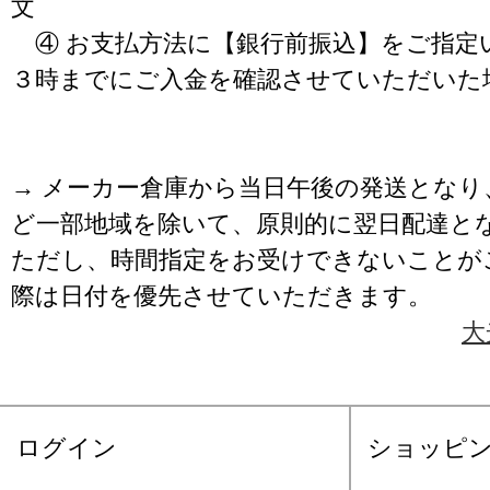
文
④ お支払方法に【銀行前振込】をご指定
３時までにご入金を確認させていただいた
→ メーカー倉庫から当日午後の発送となり
ど一部地域を除いて、原則的に翌日配達と
ただし、時間指定をお受けできないことが
際は日付を優先させていただきます。
大
ログイン
ショッピ