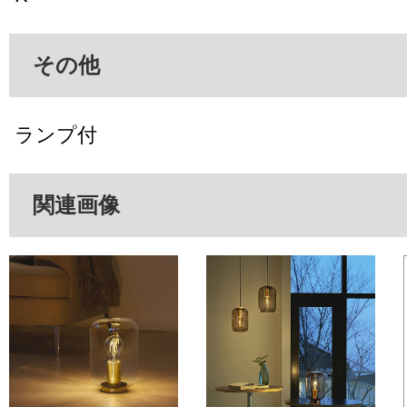
その他
ランプ付
関連画像