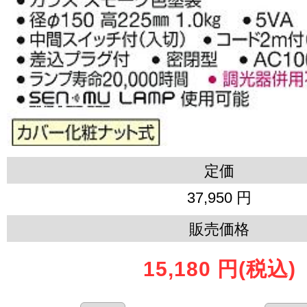
定価
37,950 円
販売価格
15,180 円
(税込)