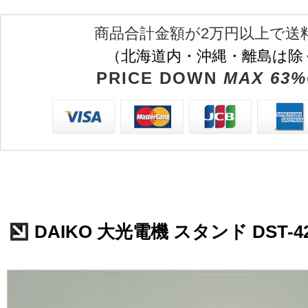
商品合計金額が2万円以上で送
（北海道内・沖縄・離島は除
PRICE DOWN
MAX 63%
DAIKO 大光電機 スタンド DST-42