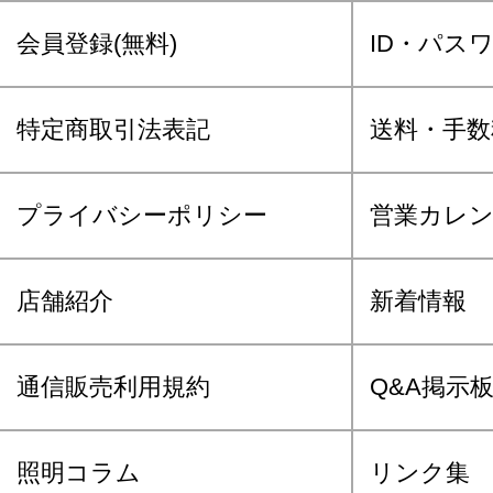
会員登録(無料)
ID・パス
特定商取引法表記
送料・手数
プライバシーポリシー
営業カレ
店舗紹介
新着情報
通信販売利用規約
Q&A掲示
照明コラム
リンク集