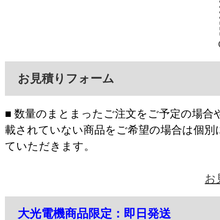
お見積りフォーム
■ 数量のまとまったご注文をご予定の場合
載されていない商品をご希望の場合は個別
ていただきます。
お
大光電機商品限定：即日発送