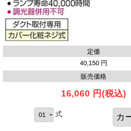
定価
40,150 円
販売価格
16,060 円
(税込)
式