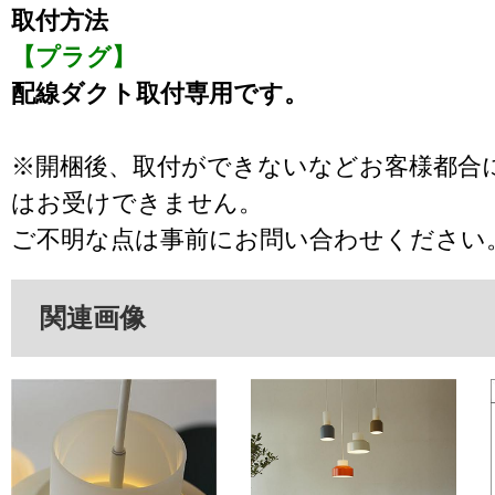
取付方法
【プラグ】
配線ダクト取付専用です。
※開梱後、取付ができないなどお客様都合
はお受けできません。
ご不明な点は事前にお問い合わせください
関連画像