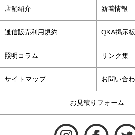
店舗紹介
新着情報
通信販売利用規約
Q&A掲示
照明コラム
リンク集
サイトマップ
お問い合
お見積りフォーム