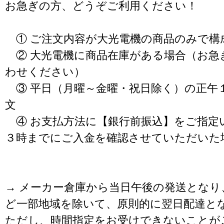
お急ぎの方、どうぞご利用ください！
① ご注文内容が大光電機の商品のみで構
② 大光電機に商品在庫がある場合（お急
わせください）
③ 平日（月曜～金曜・祝日除く）の正午
文
④ お支払方法に【銀行前振込】をご指定
３時までにご入金を確認させていただいた
→ メーカー倉庫から当日午後の発送となり
ど一部地域を除いて、原則的に翌日配達と
ただし、時間指定をお受けできないことが