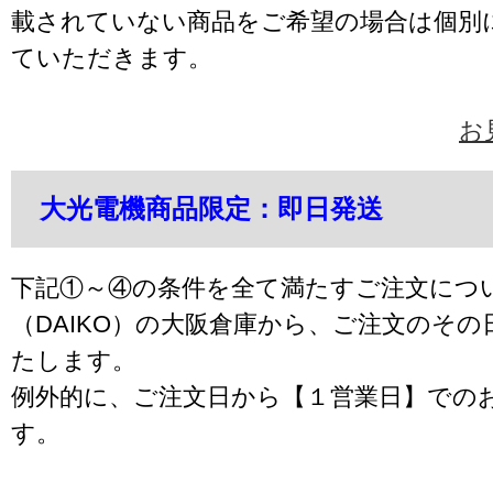
載されていない商品をご希望の場合は個別
ていただきます。
お
大光電機商品限定：即日発送
下記①～④の条件を全て満たすご注文につ
（DAIKO）の大阪倉庫から、ご注文のそ
たします。
例外的に、ご注文日から【１営業日】での
す。