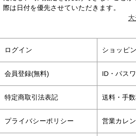
際は日付を優先させていただきます。
大
ログイン
ショッピ
会員登録(無料)
ID・パス
特定商取引法表記
送料・手数
プライバシーポリシー
営業カレ