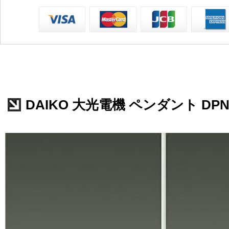
DAIKO 大光電機 ペンダント DPN-