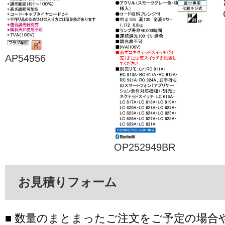
AP54956
OP252949BR
お見積りフォーム
■ 数量のまとまったご注文をご予定の場合