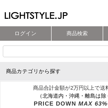
ログイン
商品検索
商品カテゴリから探す
商品合計金額が2万円以上で送
（北海道内・沖縄・離島は除
PRICE DOWN
MAX 63%