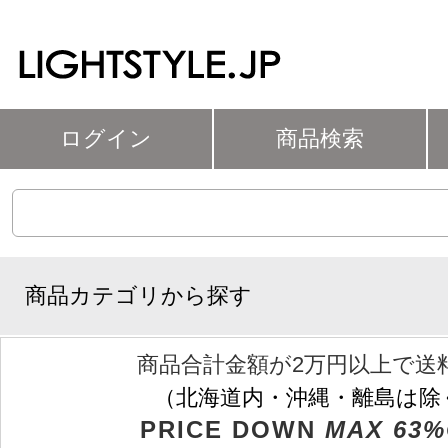
ログイン
商品検索
商品カテゴリから探す
商品合計金額が2万円以上で送
（北海道内・沖縄・離島は除
PRICE DOWN
MAX 63%