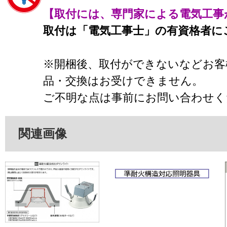
【取付には、専門家による電気工事
取付は「電気工事士」の有資格者に
※開梱後、取付ができないなどお客
品・交換はお受けできません。
ご不明な点は事前にお問い合わせく
関連画像