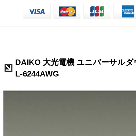
DAIKO 大光電機 ユニバーサルダ
L-6244AWG