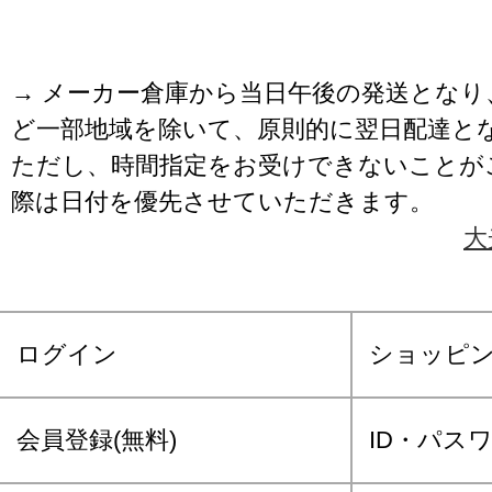
→ メーカー倉庫から当日午後の発送となり
ど一部地域を除いて、原則的に翌日配達と
ただし、時間指定をお受けできないことが
際は日付を優先させていただきます。
大
ログイン
ショッピ
会員登録(無料)
ID・パス