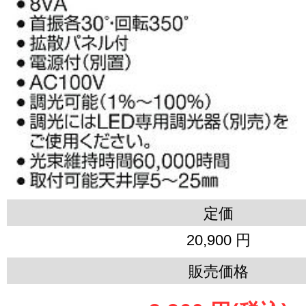
定価
20,900 円
販売価格