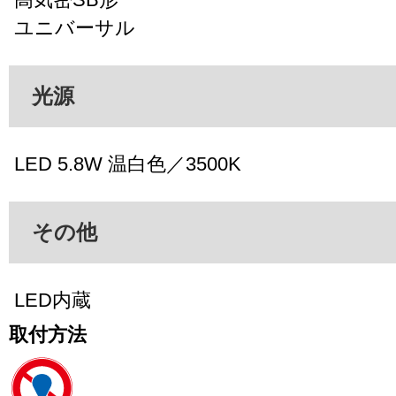
ユニバーサル
光源
LED 5.8W 温白色／3500K
その他
LED内蔵
取付方法