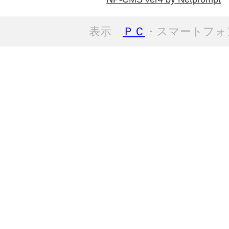
表示
ＰＣ
・スマートフォ