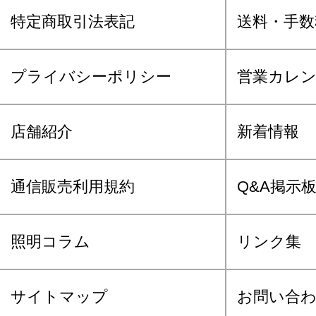
特定商取引法表記
送料・手数
プライバシーポリシー
営業カレ
店舗紹介
新着情報
通信販売利用規約
Q&A掲示
照明コラム
リンク集
サイトマップ
お問い合