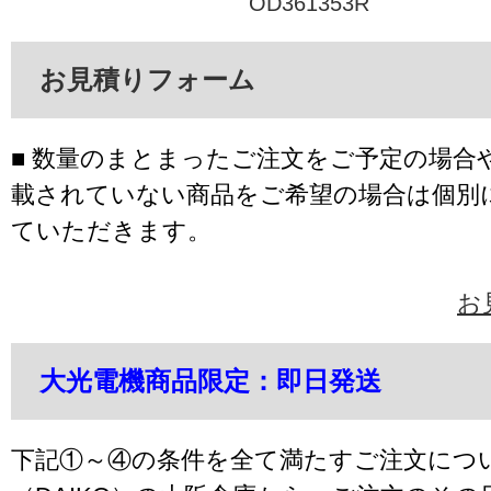
OD361353R
お見積りフォーム
■ 数量のまとまったご注文をご予定の場合
載されていない商品をご希望の場合は個別
ていただきます。
お
大光電機商品限定：即日発送
下記①～④の条件を全て満たすご注文につ