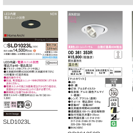
SLD1023L