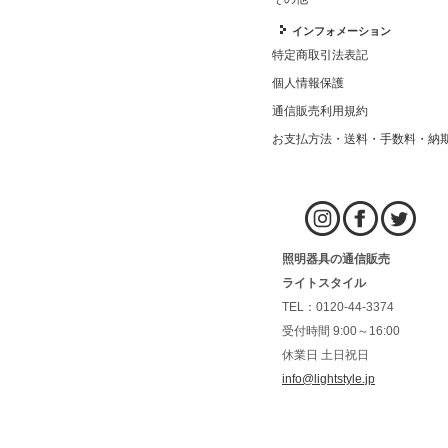
インフォメーション
特定商取引法表記
個人情報保護
通信販売利用規約
お支払方法・送料・手数料・納
照明器具の通信販売
ライトスタイル
TEL：0120-44-3374
受付時間 9:00～16:00
休業日 土日祝日
info@lightstyle.jp