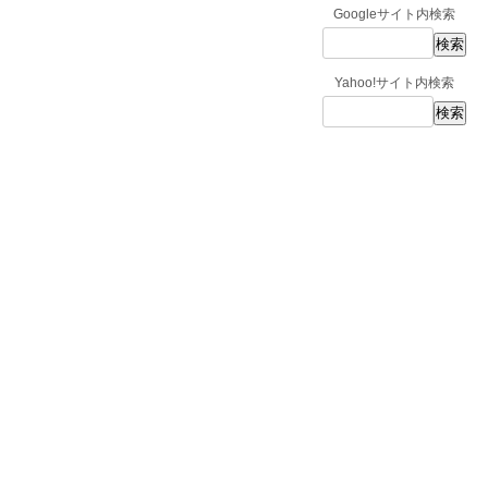
Googleサイト内検索
Yahoo!サイト内検索