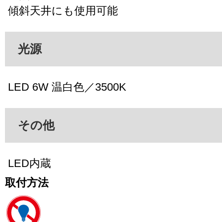
傾斜天井にも使用可能
光源
LED 6W 温白色／3500K
その他
LED内蔵
取付方法