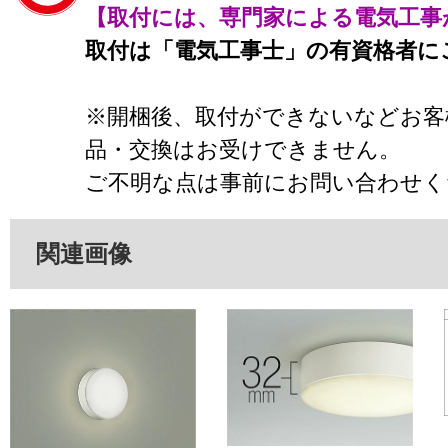
【取付には、専門家による電気工事
取付は「電気工事士」の有資格者に
※開梱後、取付ができないなどお客
品・交換はお受けできません。
ご不明な点は事前にお問い合わせく
関連画像