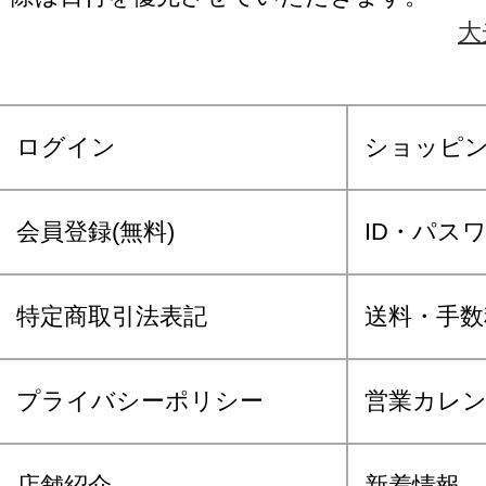
大
ログイン
ショッピ
会員登録(無料)
ID・パス
特定商取引法表記
送料・手数
プライバシーポリシー
営業カレ
店舗紹介
新着情報