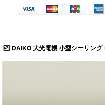
DAIKO 大光電機 小型シーリング DC