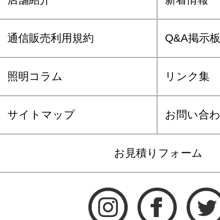
通信販売利用規約
Q&A掲示
照明コラム
リンク集
サイトマップ
お問い合
お見積りフォーム