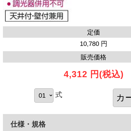
定価
10,780 円
販売価格
4,312 円
(税込)
式
仕様・規格