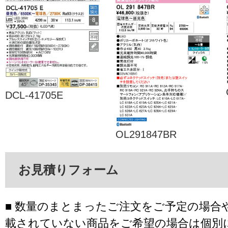
DCL-41705E
OL291847BR
お見積りフォーム
■ 数量のまとまったご注文をご予定の場合
載されていない商品をご希望の場合は個別