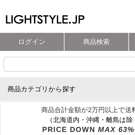
ログイン
商品検索
商品カテゴリから探す
商品合計金額が2万円以上で送
（北海道内・沖縄・離島は除
PRICE DOWN
MAX 63%