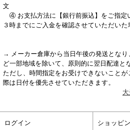
文
④ お支払方法に【銀行前振込】をご指定
３時までにご入金を確認させていただいた
→ メーカー倉庫から当日午後の発送となり
ど一部地域を除いて、原則的に翌日配達と
ただし、時間指定をお受けできないことが
際は日付を優先させていただきます。
大
ログイン
ショッピ