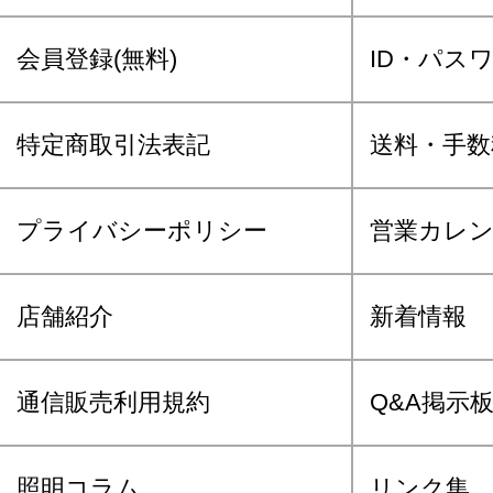
会員登録(無料)
ID・パス
特定商取引法表記
送料・手数
プライバシーポリシー
営業カレ
店舗紹介
新着情報
通信販売利用規約
Q&A掲示
照明コラム
リンク集