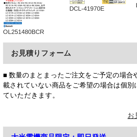
DCL-41970E
OL251480BCR
お見積りフォーム
■ 数量のまとまったご注文をご予定の場合
載されていない商品をご希望の場合は個別
ていただきます。
お