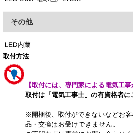
その他
LED内蔵
取付方法
【取付には、専門家による電気工事
取付は「電気工事士」の有資格者に
※開梱後、取付ができないなどお客
品・交換はお受けできません。