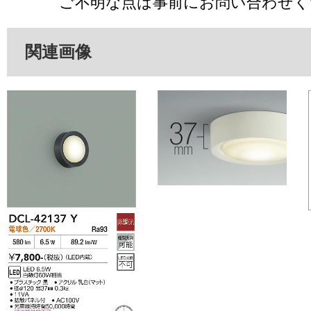
ご不明な点は事前にお問い合わせく
関連画像