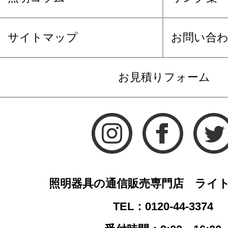
サイトマップ
お問い合
お見積りフォーム
照明器具の通信販売専門店 ライ
TEL：0120-44-3374