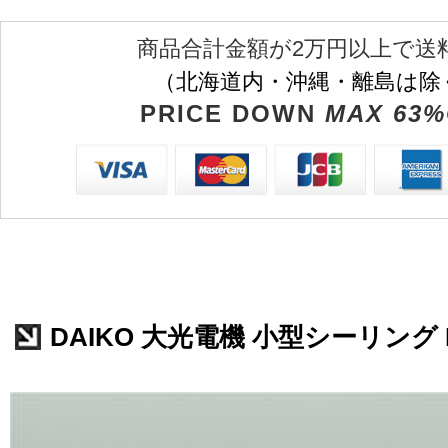
商品合計金額が2万円以上で送
（北海道内・沖縄・離島は除
PRICE DOWN
MAX 63%
DAIKO 大光電機 小型シーリング DC