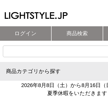
ログイン
商品検索
商品カテゴリから探す
2026年8月8日（土）から8月16日
夏季休暇をいただきます