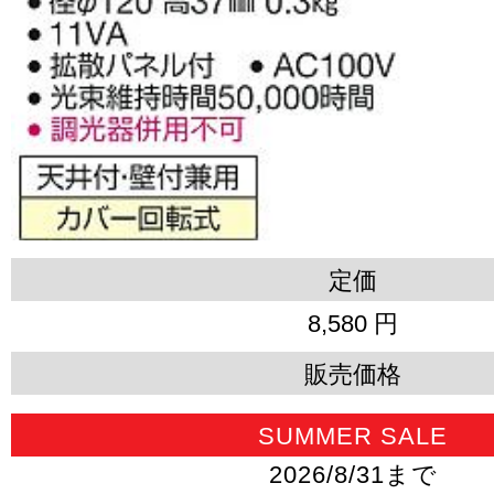
定価
8,580 円
販売価格
SUMMER SALE
2026/8/31まで