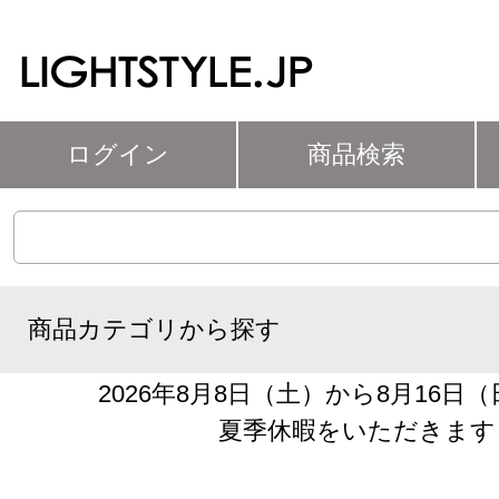
ログイン
商品検索
商品カテゴリから探す
2026年8月8日（土）から8月16日
夏季休暇をいただきます