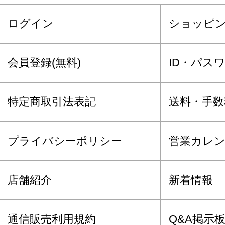
ログイン
ショッピ
会員登録(無料)
ID・パス
特定商取引法表記
送料・手数
プライバシーポリシー
営業カレ
店舗紹介
新着情報
通信販売利用規約
Q&A掲示