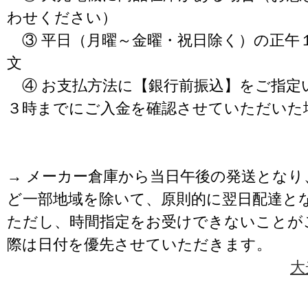
わせください）
③ 平日（月曜～金曜・祝日除く）の正午
文
④ お支払方法に【銀行前振込】をご指定
３時までにご入金を確認させていただいた
→ メーカー倉庫から当日午後の発送となり
ど一部地域を除いて、原則的に翌日配達と
ただし、時間指定をお受けできないことが
際は日付を優先させていただきます。
大