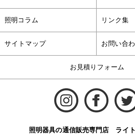
照明コラム
リンク集
サイトマップ
お問い合
お見積りフォーム
照明器具の通信販売専門店 ライ