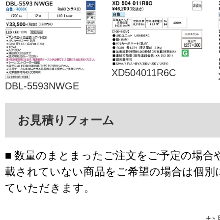
XD504011R6C
DBL-5593NWGE
お見積りフォーム
■ 数量のまとまったご注文をご予定の場合
載されていない商品をご希望の場合は個別
ていただきます。