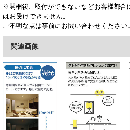
※開梱後、取付ができないなどお客様都合
はお受けできません。
ご不明な点は事前にお問い合わせください
関連画像