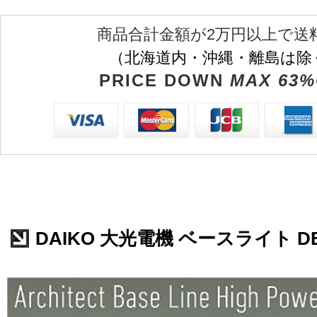
商品合計金額が2万円以上で送
（北海道内・沖縄・離島は除
PRICE DOWN
MAX 63%
DAIKO 大光電機 ベースライト DB