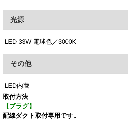
光源
LED 33W 電球色／3000K
その他
LED内蔵
取付方法
【プラグ】
配線ダクト取付専用です。