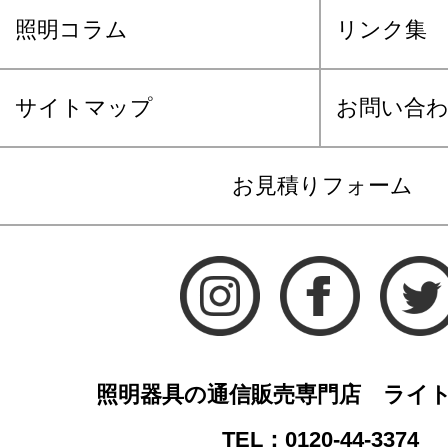
照明コラム
リンク集
サイトマップ
お問い合
お見積りフォーム
照明器具の通信販売専門店 ライ
TEL：0120-44-3374