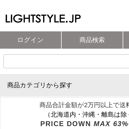
ログイン
商品検索
商品カテゴリから探す
商品合計金額が2万円以上で送
（北海道内・沖縄・離島は除
PRICE DOWN
MAX 63%