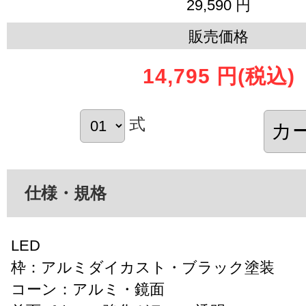
29,590 円
販売価格
14,795 円
(税込)
式
仕様・規格
LED
枠：アルミダイカスト・ブラック塗装
コーン：アルミ・鏡面