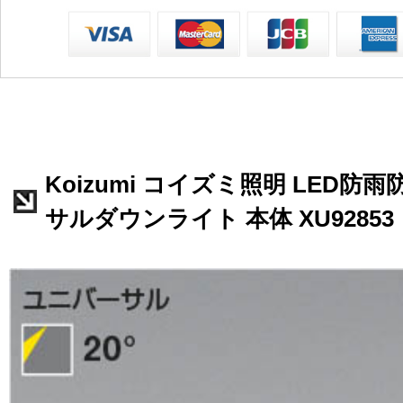
Koizumi コイズミ照明 LED防
サルダウンライト 本体 XU92853