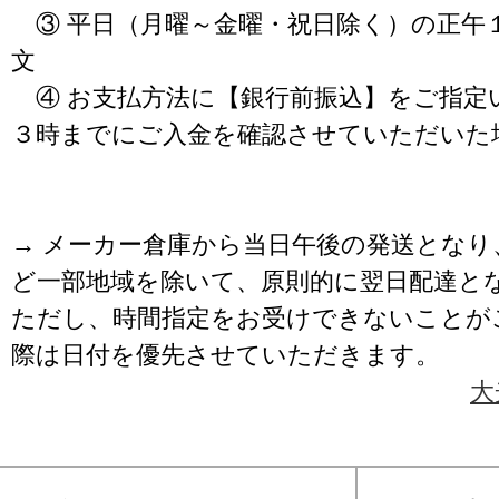
③ 平日（月曜～金曜・祝日除く）の正午
文
④ お支払方法に【銀行前振込】をご指定
３時までにご入金を確認させていただいた
→ メーカー倉庫から当日午後の発送となり
ど一部地域を除いて、原則的に翌日配達と
ただし、時間指定をお受けできないことが
際は日付を優先させていただきます。
大