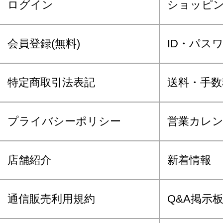
ログイン
ショッピ
会員登録(無料)
ID・パス
特定商取引法表記
送料・手数
プライバシーポリシー
営業カレ
店舗紹介
新着情報
通信販売利用規約
Q&A掲示