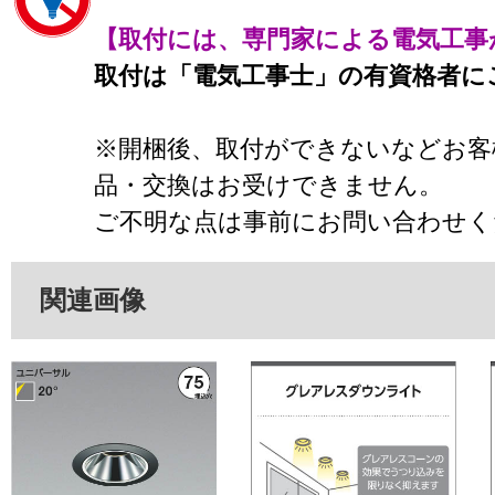
【取付には、専門家による電気工事
取付は「電気工事士」の有資格者に
※開梱後、取付ができないなどお客
品・交換はお受けできません。
ご不明な点は事前にお問い合わせく
関連画像