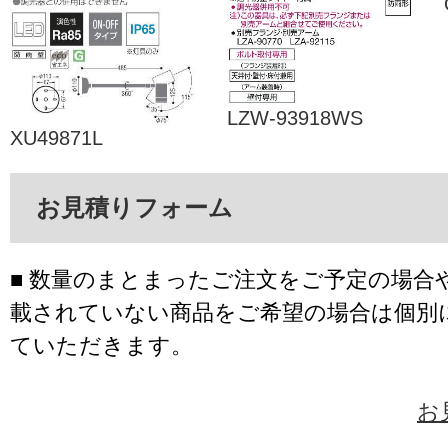
LZW-93918WS
XU49871L
お見積りフォーム
■ 数量のまとまったご注文をご予定の場合
載されていない商品をご希望の場合は個別
ていただきます。
お