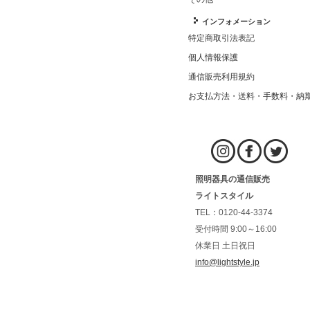
インフォメーション
特定商取引法表記
個人情報保護
通信販売利用規約
お支払方法・送料・手数料・納
照明器具の通信販売
ライトスタイル
TEL：0120-44-3374
受付時間 9:00～16:00
休業日 土日祝日
info@lightstyle.jp