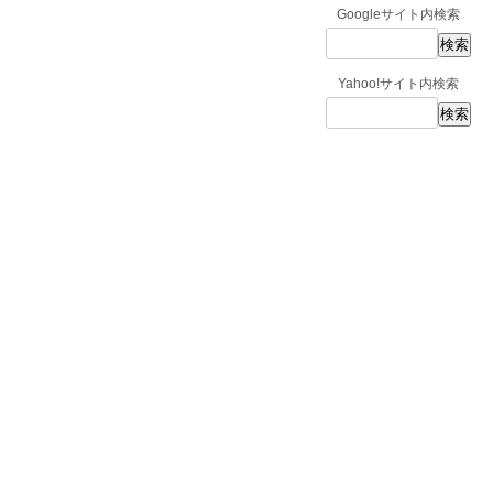
Googleサイト内検索
Yahoo!サイト内検索