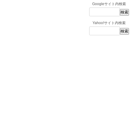
Googleサイト内検索
Yahoo!サイト内検索