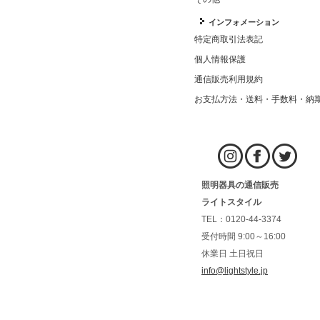
インフォメーション
特定商取引法表記
個人情報保護
通信販売利用規約
お支払方法・送料・手数料・納
照明器具の通信販売
ライトスタイル
TEL：0120-44-3374
受付時間 9:00～16:00
休業日 土日祝日
info@lightstyle.jp