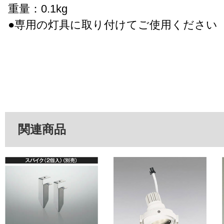
重量：0.1kg
●専用の灯具に取り付けてご使用ください
関連商品