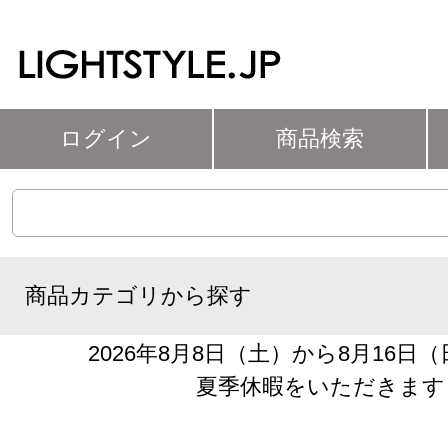
ログイン
商品検索
商品カテゴリから探す
2026年8月8日（土）から8月16日
夏季休暇をいただきます