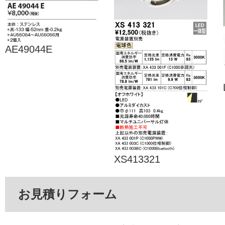
AE49044E
XS413321
お見積りフォーム