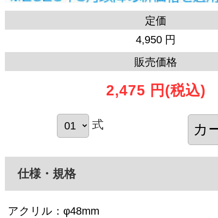
定価
4,950 円
販売価格
2,475 円
(税込)
式
仕様・規格
アクリル：φ48mm