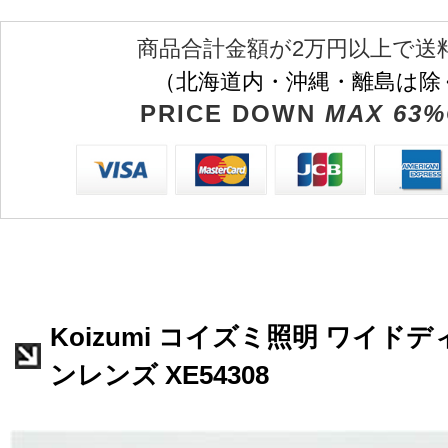
商品合計金額が2万円以上で送
（北海道内・沖縄・離島は除
PRICE DOWN
MAX 63%
Koizumi コイズミ照明 ワイド
ンレンズ XE54308