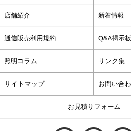
店舗紹介
新着情報
通信販売利用規約
Q&A掲示
照明コラム
リンク集
サイトマップ
お問い合
お見積りフォーム