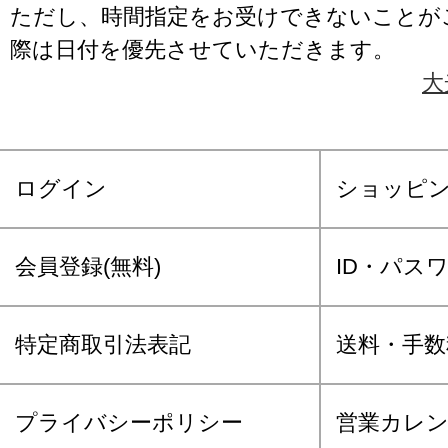
ただし、時間指定をお受けできないことが
際は日付を優先させていただきます。
大
ログイン
ショッピ
会員登録(無料)
ID・パス
特定商取引法表記
送料・手数
プライバシーポリシー
営業カレ