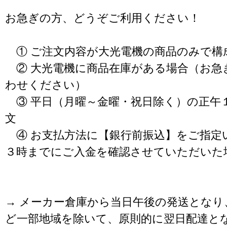
お急ぎの方、どうぞご利用ください！
① ご注文内容が大光電機の商品のみで構
② 大光電機に商品在庫がある場合（お急
わせください）
③ 平日（月曜～金曜・祝日除く）の正午
文
④ お支払方法に【銀行前振込】をご指定
３時までにご入金を確認させていただいた
→ メーカー倉庫から当日午後の発送となり
ど一部地域を除いて、原則的に翌日配達と