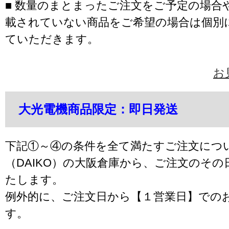
■ 数量のまとまったご注文をご予定の場合
載されていない商品をご希望の場合は個別
ていただきます。
お
大光電機商品限定：即日発送
下記①～④の条件を全て満たすご注文につ
（DAIKO）の大阪倉庫から、ご注文のそ
たします。
例外的に、ご注文日から【１営業日】での
す。