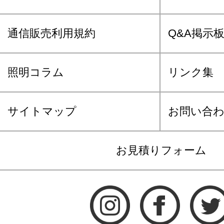
通信販売利用規約
Q&A掲示
照明コラム
リンク集
サイトマップ
お問い合
お見積りフォーム