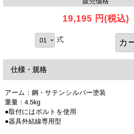
販売価格
19,195 円
(税込)
式
仕様・規格
アーム：鋼・サテンシルバー塗装
重量：4.5kg
●取付にはボルトを使用
●器具外結線専用型