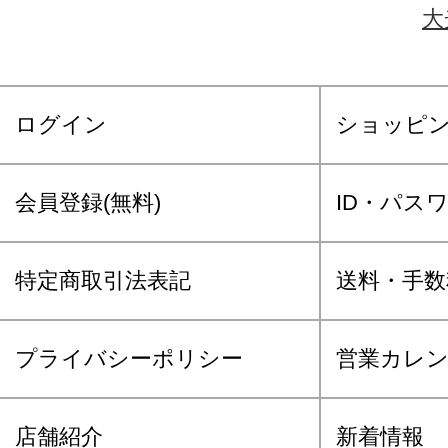
大
ログイン
ショッピ
会員登録(無料)
ID・パス
特定商取引法表記
送料・手数
プライバシーポリシー
営業カレ
店舗紹介
新着情報