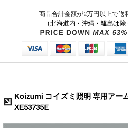
商品合計金額が2万円以上で送
（北海道内・沖縄・離島は除
PRICE DOWN
MAX 63%
Koizumi コイズミ照明 専用アー
XE53735E