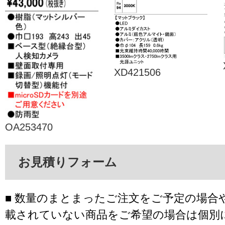
XD421506
OA253470
お見積りフォーム
■ 数量のまとまったご注文をご予定の場合
載されていない商品をご希望の場合は個別