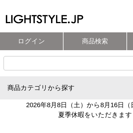
ログイン
商品検索
商品カテゴリから探す
2026年8月8日（土）から8月16日
夏季休暇をいただきます