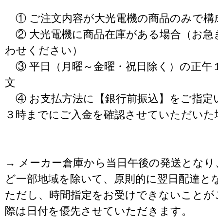
① ご注文内容が大光電機の商品のみで構
② 大光電機に商品在庫がある場合（お急
わせください）
③ 平日（月曜～金曜・祝日除く）の正午
文
④ お支払方法に【銀行前振込】をご指定
３時までにご入金を確認させていただいた
→ メーカー倉庫から当日午後の発送となり
ど一部地域を除いて、原則的に翌日配達と
ただし、時間指定をお受けできないことが
際は日付を優先させていただきます。