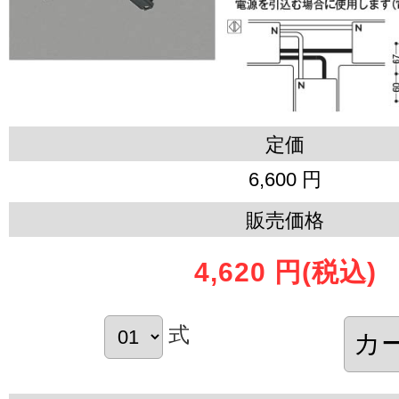
定価
6,600 円
販売価格
4,620 円
(税込)
式