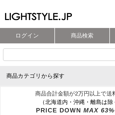
ログイン
商品検索
商品カテゴリから探す
商品合計金額が2万円以上で送
（北海道内・沖縄・離島は除
PRICE DOWN
MAX 63%