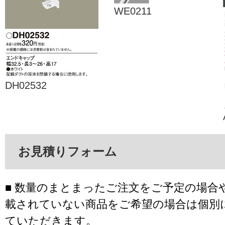
WE0211
DH02532
お見積りフォーム
■ 数量のまとまったご注文をご予定の場合
載されていない商品をご希望の場合は個別
ていただきます。