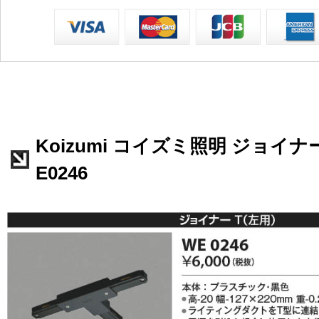
Koizumi コイズミ照明 ジョイナ
E0246