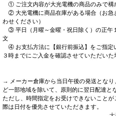
① ご注文内容が大光電機の商品のみで構
② 大光電機に商品在庫がある場合（お急
わせください）
③ 平日（月曜～金曜・祝日除く）の正午
文
④ お支払方法に【銀行前振込】をご指定
３時までにご入金を確認させていただいた
→ メーカー倉庫から当日午後の発送となり
ど一部地域を除いて、原則的に翌日配達と
ただし、時間指定をお受けできないことが
際は日付を優先させていただきます。
大