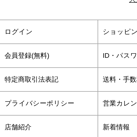
ログイン
ショッピ
会員登録(無料)
ID・パス
特定商取引法表記
送料・手数
プライバシーポリシー
営業カレ
店舗紹介
新着情報