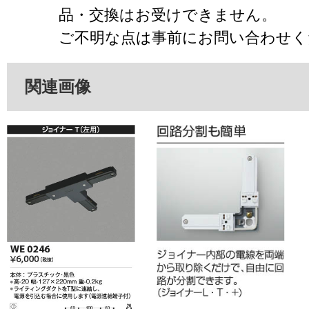
品・交換はお受けできません。
ご不明な点は事前にお問い合わせく
関連画像