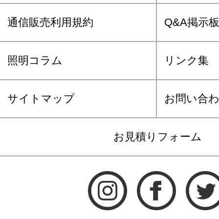
通信販売利用規約
Q&A掲示
照明コラム
リンク集
サイトマップ
お問い合
お見積りフォーム