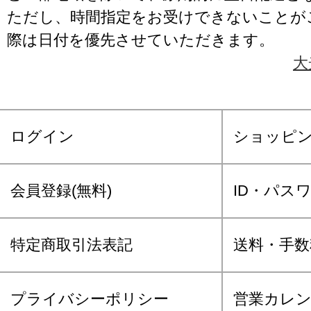
ただし、時間指定をお受けできないことが
際は日付を優先させていただきます。
大
ログイン
ショッピ
会員登録(無料)
ID・パス
特定商取引法表記
送料・手数
プライバシーポリシー
営業カレ