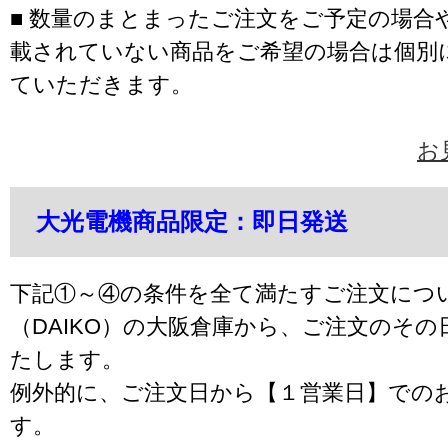
■ 数量のまとまったご注文をご予定の場合
載されていない商品をご希望の場合は個別
ていただきます。
お
大光電機商品限定：即日発送
下記①～④の条件を全て満たすご注文につ
（DAIKO）の大阪倉庫から、ご注文のそ
たします。
例外的に、ご注文日から【１営業日】での
す。