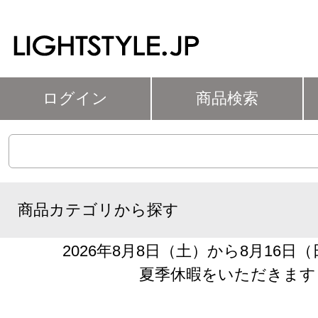
ログイン
商品検索
商品カテゴリから探す
2026年8月8日（土）から8月16日
夏季休暇をいただきます