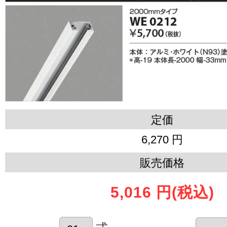
定価
6,270 円
販売価格
5,016 円
(税込)