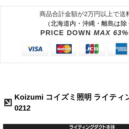
商品合計金額が2万円以上で送
（北海道内・沖縄・離島は除
PRICE DOWN
MAX 63%
Koizumi コイズミ照明 ライテ
0212