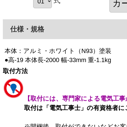
式
仕様・規格
本体：アルミ・ホワイト（N93）塗装
●高-19 本体長-2000 幅-33mm 重-1.1kg
取付方法
【取付には、専門家による電気工事
取付は「電気工事士」の有資格者に
※開梱後、取付ができないなどお客