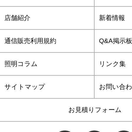
店舗紹介
新着情報
通信販売利用規約
Q&A掲示
照明コラム
リンク集
サイトマップ
お問い合
お見積りフォーム