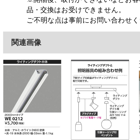
品・交換はお受けできません。
ご不明な点は事前にお問い合わせく
関連画像