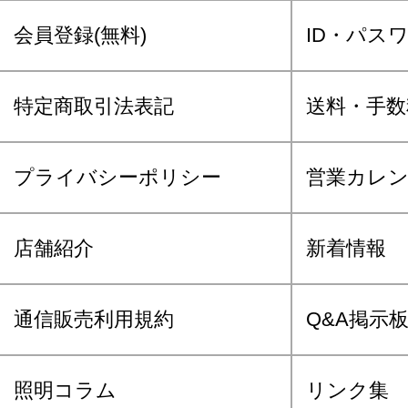
会員登録(無料)
ID・パス
特定商取引法表記
送料・手数
プライバシーポリシー
営業カレ
店舗紹介
新着情報
通信販売利用規約
Q&A掲示
照明コラム
リンク集