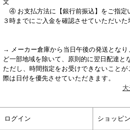
文
④ お支払方法に【銀行前振込】をご指定
３時までにご入金を確認させていただいた
→ メーカー倉庫から当日午後の発送となり
ど一部地域を除いて、原則的に翌日配達と
ただし、時間指定をお受けできないことが
際は日付を優先させていただきます。
大
ログイン
ショッピ