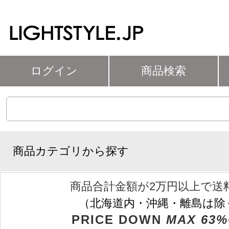
ログイン
商品検索
商品カテゴリから探す
商品合計金額が2万円以上で送
（北海道内・沖縄・離島は除
PRICE DOWN
MAX 63%