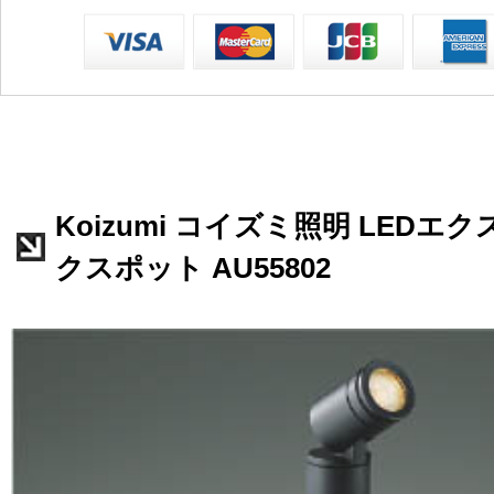
Koizumi コイズミ照明 LED
クスポット AU55802