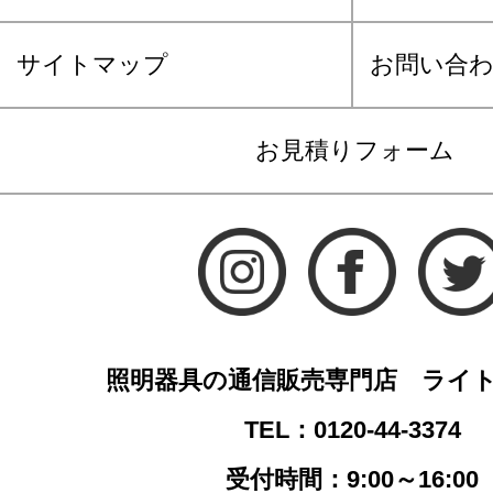
サイトマップ
お問い合
お見積りフォーム
照明器具の通信販売専門店 ライ
TEL：0120-44-3374
受付時間：9:00～16:00