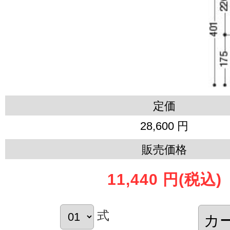
定価
28,600 円
販売価格
11,440 円
(税込)
式