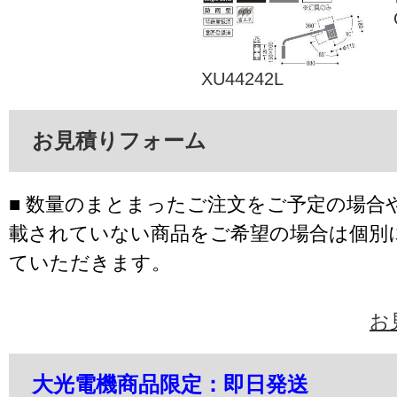
XU44242L
お見積りフォーム
■ 数量のまとまったご注文をご予定の場合
載されていない商品をご希望の場合は個別
ていただきます。
お
大光電機商品限定：即日発送