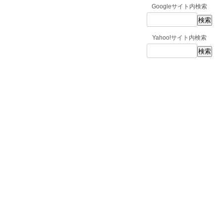
Googleサイト内検索
Yahoo!サイト内検索