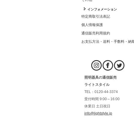
インフォメーション
特定商取引法表記
個人情報保護
通信販売利用規約
お支払方法・送料・手数料・納
照明器具の通信販売
ライトスタイル
TEL：0120-44-3374
受付時間 9:00～16:00
休業日 土日祝日
info@lightstyle.jp