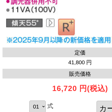
定価
41,800 円
販売価格
16,720 円
(税込)
式