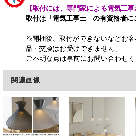
【取付には、専門家による電気工事
取付は「電気工事士」の有資格者に
※開梱後、取付ができないなどお客
品・交換はお受けできません。
ご不明な点は事前にお問い合わせく
関連画像