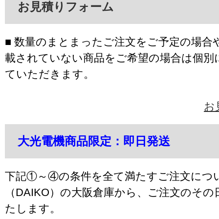
お見積りフォーム
■ 数量のまとまったご注文をご予定の場合
載されていない商品をご希望の場合は個別
ていただきます。
お
大光電機商品限定：即日発送
下記①～④の条件を全て満たすご注文につ
（DAIKO）の大阪倉庫から、ご注文のそ
たします。