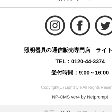
照明器具の通信販売専門店 ライ
TEL：0120-44-3374
受付時間：9:00～16:00
Copyright(C) Lightstyle All Rights Reser
NP-CMS ver4 by Netprompt