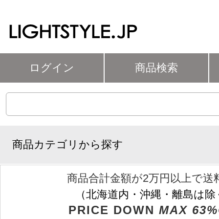
ログイン
商品検索
商品カテゴリから探す
商品合計金額が2万円以上で送
（北海道内・沖縄・離島は除
PRICE DOWN
MAX 63%