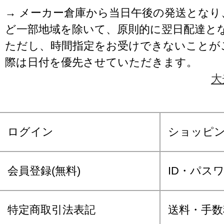
→ メーカー倉庫から当日午後の発送となり
ど一部地域を除いて、原則的に翌日配達と
ただし、時間指定をお受けできないことが
際は日付を優先させていただきます。
大
ログイン
ショッピ
会員登録(無料)
ID・パス
特定商取引法表記
送料・手数