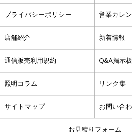
プライバシーポリシー
営業カレ
店舗紹介
新着情報
通信販売利用規約
Q&A掲示
照明コラム
リンク集
サイトマップ
お問い合
お見積りフォーム