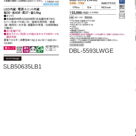
DBL-5593LWGE
SLB50635LB1