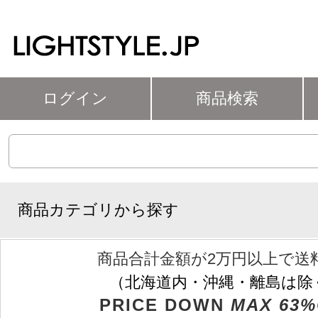
ログイン
商品検索
商品カテゴリから探す
商品合計金額が2万円以上で送
（北海道内・沖縄・離島は除
PRICE DOWN
MAX 63%