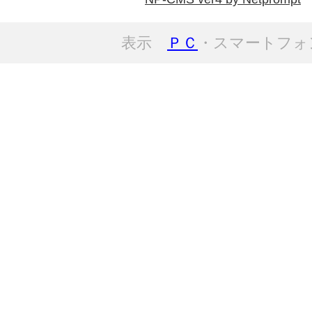
表示
ＰＣ
・スマートフォ