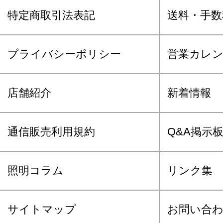
特定商取引法表記
送料・手数
プライバシーポリシー
営業カレ
店舗紹介
新着情報
通信販売利用規約
Q&A掲示
照明コラム
リンク集
サイトマップ
お問い合