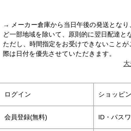
→ メーカー倉庫から当日午後の発送となり
ど一部地域を除いて、原則的に翌日配達と
ただし、時間指定をお受けできないことが
際は日付を優先させていただきます。
大
ログイン
ショッピ
会員登録(無料)
ID・パス