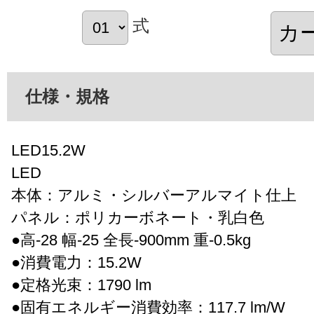
式
仕様・規格
LED15.2W
LED
本体：アルミ・シルバーアルマイト仕上
パネル：ポリカーボネート・乳白色
●高-28 幅-25 全長-900mm 重-0.5kg
●消費電力：15.2W
●定格光束：1790 lm
●固有エネルギー消費効率：117.7 lm/W