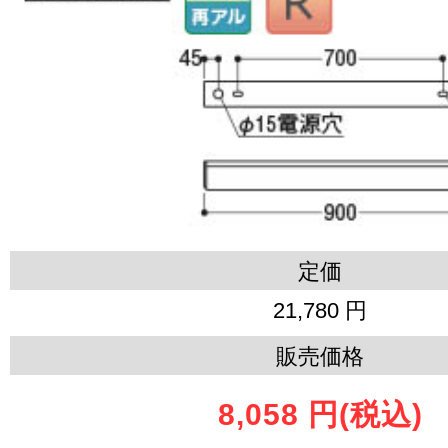
定価
21,780 円
販売価格
8,058 円
(税込)