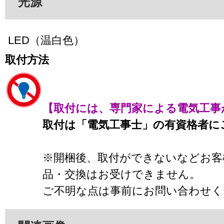
光源
LED（温白色）
取付方法
【取付には、専門家による電気工事
取付は「電気工事士」の有資格者に
※開梱後、取付ができないなどお客
品・交換はお受けできません。
ご不明な点は事前にお問い合わせく