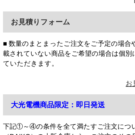
お見積りフォーム
■ 数量のまとまったご注文をご予定の場合
載されていない商品をご希望の場合は個別
ていただきます。
お
大光電機商品限定：即日発送
下記①～④の条件を全て満たすご注文につ