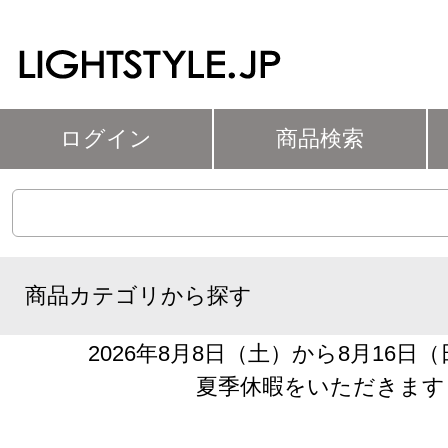
ログイン
商品検索
商品カテゴリから探す
2026年8月8日（土）から8月16日
夏季休暇をいただきます