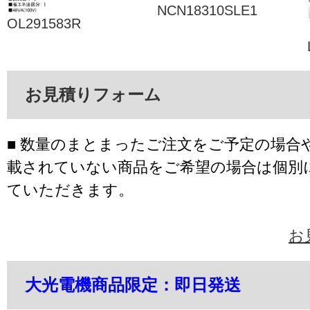
NCN18310SLE1
OL291583R
お見積りフォーム
■ 数量のまとまったご注文をご予定の場合
載されていない商品をご希望の場合は個別
ていただきます。
お
大光電機商品限定：即日発送