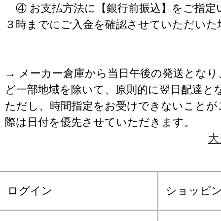
④ お支払方法に【銀行前振込】をご指定
３時までにご入金を確認させていただいた
→ メーカー倉庫から当日午後の発送となり
ど一部地域を除いて、原則的に翌日配達と
ただし、時間指定をお受けできないことが
際は日付を優先させていただきます。
大
ログイン
ショッピ