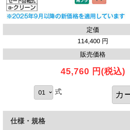
定価
114,400 円
販売価格
45,760 円
(税込)
式
仕様・規格