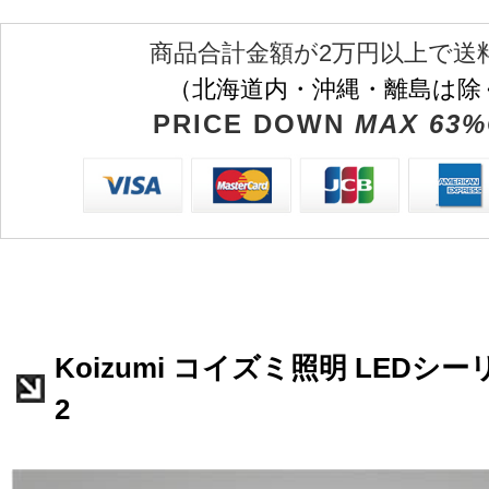
商品合計金額が2万円以上で送
（北海道内・沖縄・離島は除
PRICE DOWN
MAX 63%
Koizumi コイズミ照明 LEDシーリ
2