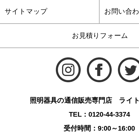
サイトマップ
お問い合
お見積りフォーム
照明器具の通信販売専門店 ライ
TEL：0120-44-3374
受付時間：9:00～16:00