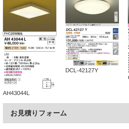
DCL-42127Y
AH43044L
お見積りフォーム