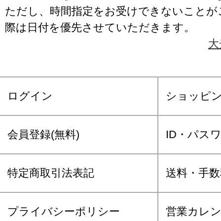
ただし、時間指定をお受けできないことが
際は日付を優先させていただきます。
大
ログイン
ショッピ
会員登録(無料)
ID・パス
特定商取引法表記
送料・手数
プライバシーポリシー
営業カレ