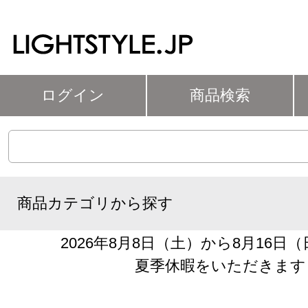
ログイン
商品検索
商品カテゴリから探す
2026年8月8日（土）から8月16日
夏季休暇をいただきます