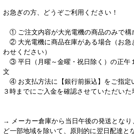
お急ぎの方、どうぞご利用ください！
① ご注文内容が大光電機の商品のみで構
② 大光電機に商品在庫がある場合（お急
わせください）
③ 平日（月曜～金曜・祝日除く）の正午
文
④ お支払方法に【銀行前振込】をご指定
３時までにご入金を確認させていただいた
→ メーカー倉庫から当日午後の発送となり
ど一部地域を除いて、原則的に翌日配達と