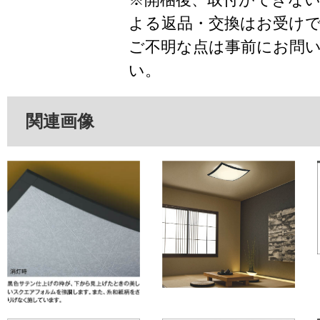
よる返品・交換はお受け
ご不明な点は事前にお問
い。
関連画像