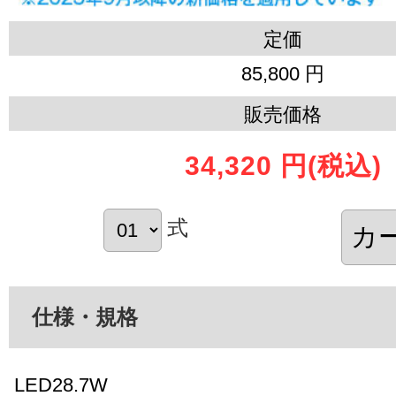
定価
85,800 円
販売価格
34,320 円
(税込)
式
仕様・規格
LED28.7W