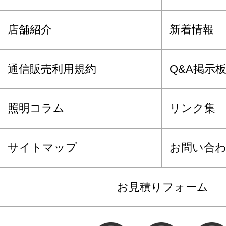
店舗紹介
新着情報
通信販売利用規約
Q&A掲示
照明コラム
リンク集
サイトマップ
お問い合
お見積りフォーム