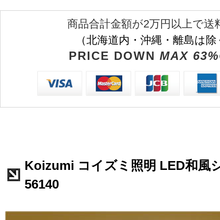
商品合計金額が2万円以上で送
（北海道内・沖縄・離島は除
PRICE DOWN
MAX 63%
Koizumi コイズミ照明 LED和
56140