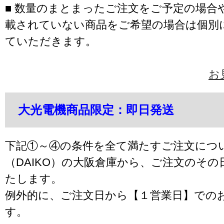
■ 数量のまとまったご注文をご予定の場合
載されていない商品をご希望の場合は個別
ていただきます。
お
大光電機商品限定：即日発送
下記①～④の条件を全て満たすご注文につ
（DAIKO）の大阪倉庫から、ご注文のそ
たします。
例外的に、ご注文日から【１営業日】での
す。