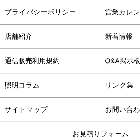
プライバシーポリシー
営業カレ
店舗紹介
新着情報
通信販売利用規約
Q&A掲示
照明コラム
リンク集
サイトマップ
お問い合
お見積りフォーム