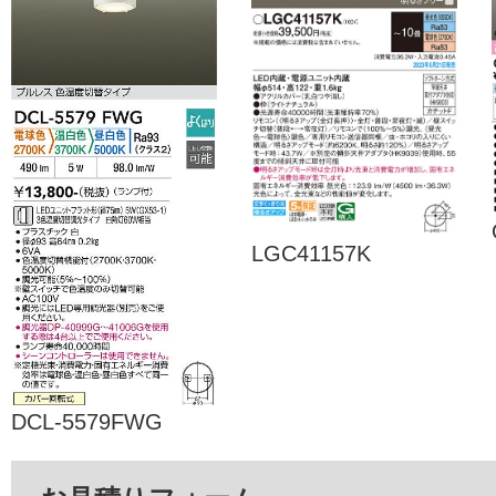
LGC41157K
DCL-5579FWG