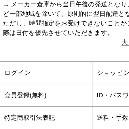
→ メーカー倉庫から当日午後の発送となり
ど一部地域を除いて、原則的に翌日配達と
ただし、時間指定をお受けできないことが
際は日付を優先させていただきます。
大
ログイン
ショッピ
会員登録(無料)
ID・パス
特定商取引法表記
送料・手数