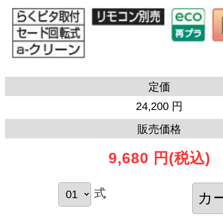
定価
24,200 円
販売価格
9,680 円
(税込)
式