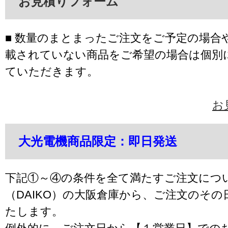
お見積りフォーム
■ 数量のまとまったご注文をご予定の場合
載されていない商品をご希望の場合は個別
ていただきます。
お
大光電機商品限定：即日発送
下記①～④の条件を全て満たすご注文につ
（DAIKO）の大阪倉庫から、ご注文のそ
たします。