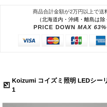
商品合計金額が2万円以上で送
（北海道内・沖縄・離島は除
PRICE DOWN
MAX 63%
Koizumi コイズミ照明 LEDシーリ
1