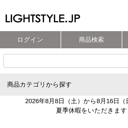
ログイン
商品検索
商品カテゴリから探す
2026年8月8日（土）から8月16日
夏季休暇をいただきます