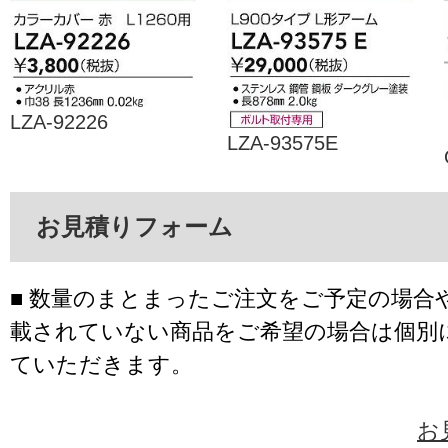
LZA-92226
LZA-93575E
お見積りフォーム
■ 数量のまとまったご注文をご予定の場合
載されていない商品をご希望の場合は個別
ていただきます。
お