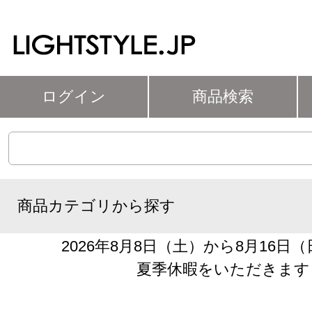
ログイン
商品検索
商品カテゴリから探す
2026年8月8日（土）から8月16日
夏季休暇をいただきます