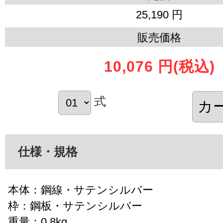
25,190 円
販売価格
10,076 円
(税込)
式
仕様・規格
本体：鋼線・サテンシルバー
枠：鋼板・サテンシルバー
重量：0.8kg