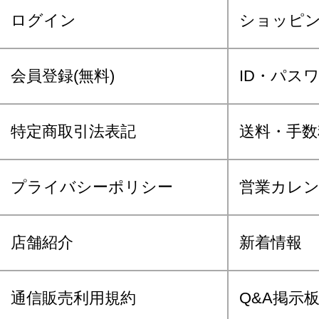
ログイン
ショッピ
会員登録(無料)
ID・パス
特定商取引法表記
送料・手数
プライバシーポリシー
営業カレ
店舗紹介
新着情報
通信販売利用規約
Q&A掲示