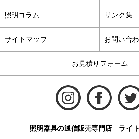
照明コラム
リンク集
サイトマップ
お問い合
お見積りフォーム
照明器具の通信販売専門店 ライ