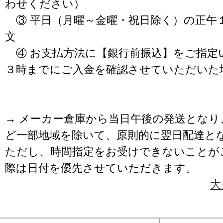
わせください）
③ 平日（月曜～金曜・祝日除く）の正午
文
④ お支払方法に【銀行前振込】をご指定
３時までにご入金を確認させていただいた
→ メーカー倉庫から当日午後の発送となり
ど一部地域を除いて、原則的に翌日配達と
ただし、時間指定をお受けできないことが
際は日付を優先させていただきます。
大