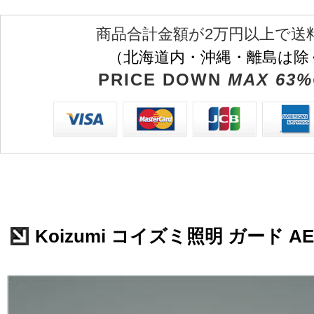
商品合計金額が2万円以上で送
（北海道内・沖縄・離島は除
PRICE DOWN
MAX 63%
Koizumi コイズミ照明 ガード AE5