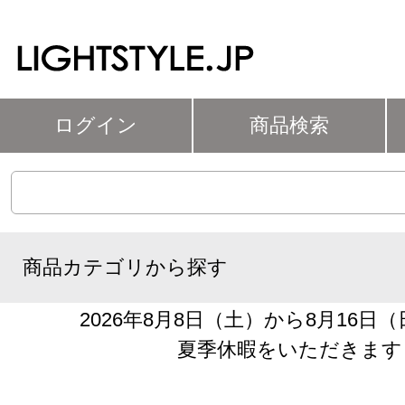
ログイン
商品検索
商品カテゴリから探す
2026年8月8日（土）から8月16日
夏季休暇をいただきます