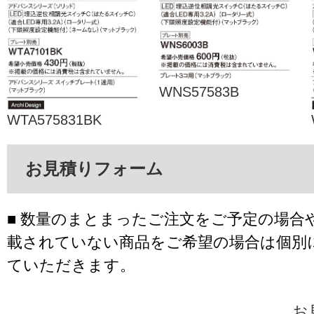
WNS57583B
WTA575831BK
お見積りフォーム
■ 数量のまとまったご注文をご予定の場合
載されていない商品をご希望の場合は個別
ていただきます。
お