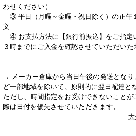
わせください）
③ 平日（月曜～金曜・祝日除く）の正午
文
④ お支払方法に【銀行前振込】をご指定
３時までにご入金を確認させていただいた
→ メーカー倉庫から当日午後の発送となり
ど一部地域を除いて、原則的に翌日配達と
ただし、時間指定をお受けできないことが
際は日付を優先させていただきます。
大