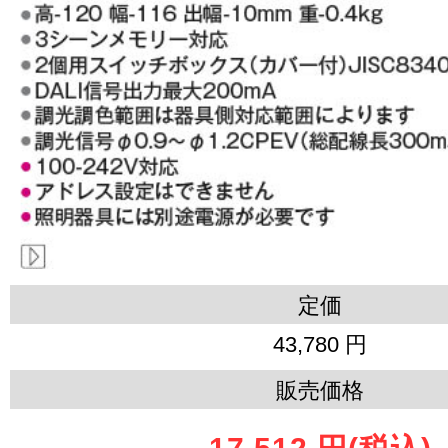
定価
43,780 円
販売価格