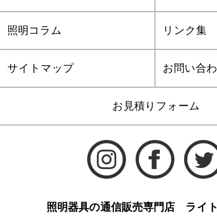
照明コラム
リンク集
サイトマップ
お問い合
お見積りフォーム
照明器具の通信販売専門店 ライ