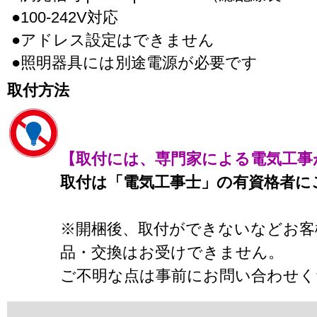
●100-242V対応
●アドレス設定はできません
●照明器具には別途電源が必要です
取付方法
【取付には、専門家による電気工事
取付は「電気工事士」の有資格者に
※開梱後、取付ができないなどお客
品・交換はお受けできません。
ご不明な点は事前にお問い合わせく