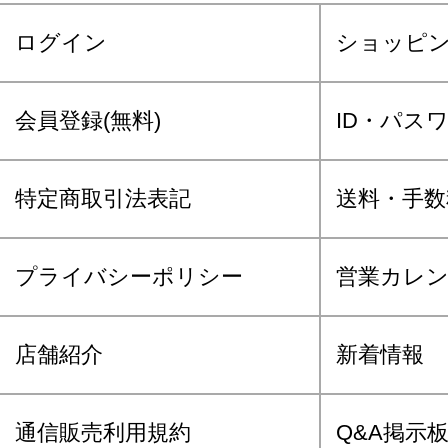
ログイン
ショッピ
会員登録(無料)
ID・パス
特定商取引法表記
送料・手数
プライバシーポリシー
営業カレ
店舗紹介
新着情報
通信販売利用規約
Q&A掲示