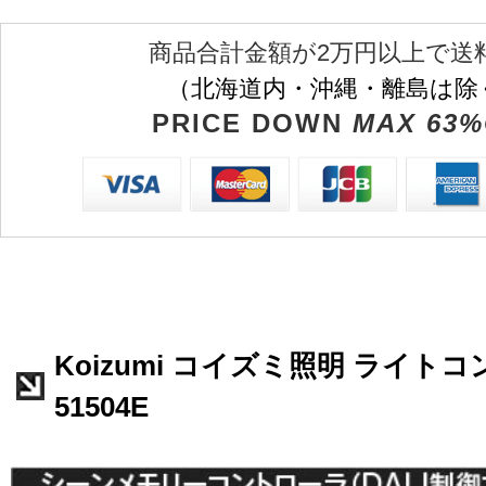
商品合計金額が2万円以上で送
（北海道内・沖縄・離島は除
PRICE DOWN
MAX 63%
Koizumi コイズミ照明 ライトコ
51504E