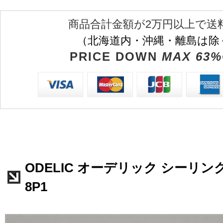
商品合計金額が2万円以上で送
（北海道内・沖縄・離島は除
PRICE DOWN
MAX 63%
ODELIC オーデリック シーリング
8P1