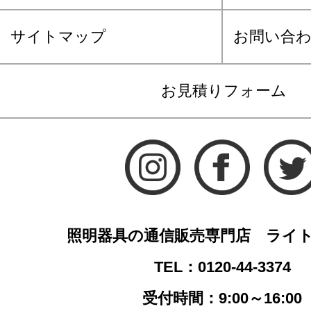
サイトマップ
お問い合
お見積りフォーム
照明器具の通信販売専門店 ライ
TEL：0120-44-3374
受付時間：9:00～16:00