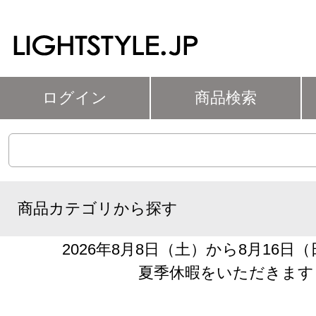
ログイン
商品検索
商品カテゴリから探す
2026年8月8日（土）から8月16日
夏季休暇をいただきます