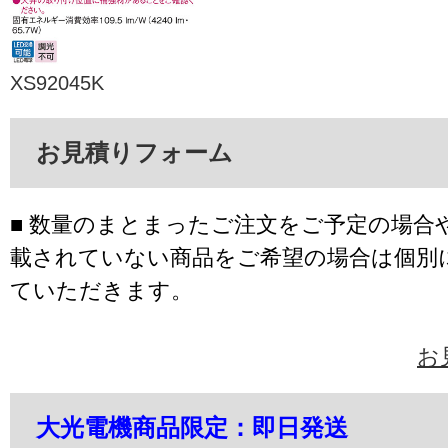
XS92045K
お見積りフォーム
■ 数量のまとまったご注文をご予定の場合
載されていない商品をご希望の場合は個別
ていただきます。
お
大光電機商品限定：即日発送