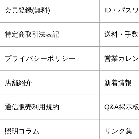
会員登録(無料)
ID・パス
特定商取引法表記
送料・手数
プライバシーポリシー
営業カレ
店舗紹介
新着情報
通信販売利用規約
Q&A掲示
照明コラム
リンク集