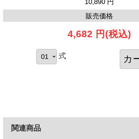
10,890 円
販売価格
4,682 円
(税込)
式
関連商品