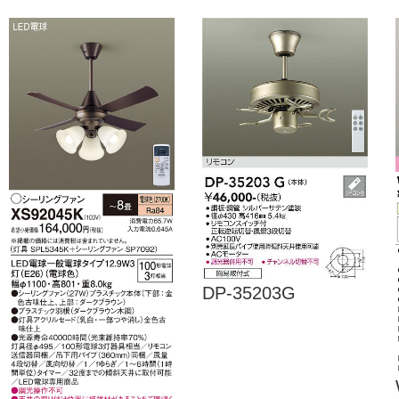
DP-35203G