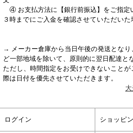
④ お支払方法に【銀行前振込】をご指定
３時までにご入金を確認させていただいた
→ メーカー倉庫から当日午後の発送となり
ど一部地域を除いて、原則的に翌日配達と
ただし、時間指定をお受けできないことが
際は日付を優先させていただきます。
大
ログイン
ショッピ