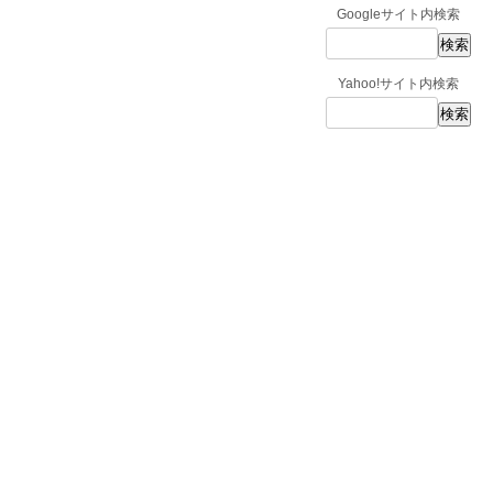
Googleサイト内検索
Yahoo!サイト内検索