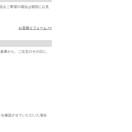
商品をご希望の場合は個別にお見
お見積りフォーム >>
阪倉庫から、ご注文のその日に、
金を確認させていただいた場合