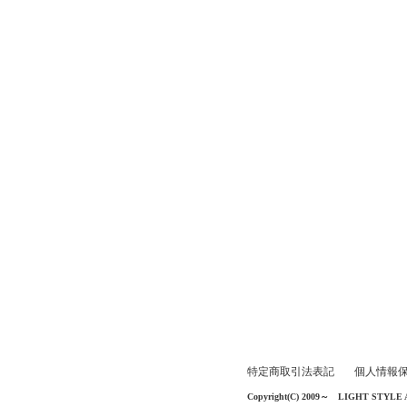
特定商取引法表記
個人情報
Copyright(C) 2009～ LIGHT STYLE All 