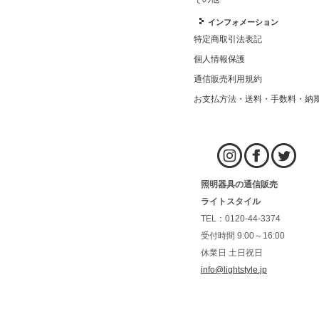
インフォメーション
特定商取引法表記
個人情報保護
通信販売利用規約
お支払方法・送料・手数料・納
照明器具の通信販売
ライトスタイル
TEL：0120-44-3374
受付時間 9:00～16:00
休業日 土日祝日
info@lightstyle.jp