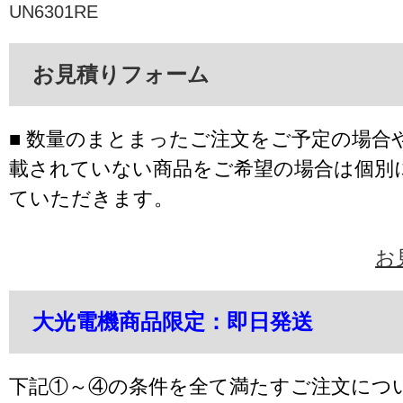
UN6301RE
お見積りフォーム
■ 数量のまとまったご注文をご予定の場合
載されていない商品をご希望の場合は個別
ていただきます。
お
大光電機商品限定：即日発送
下記①～④の条件を全て満たすご注文につ