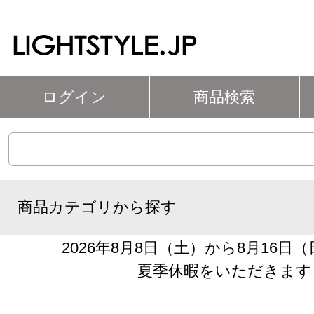
ログイン
商品検索
商品カテゴリから探す
2026年8月8日（土）から8月16日
夏季休暇をいただきます