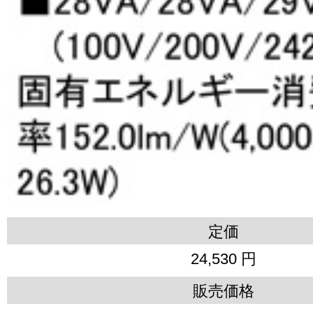
定価
24,530 円
販売価格