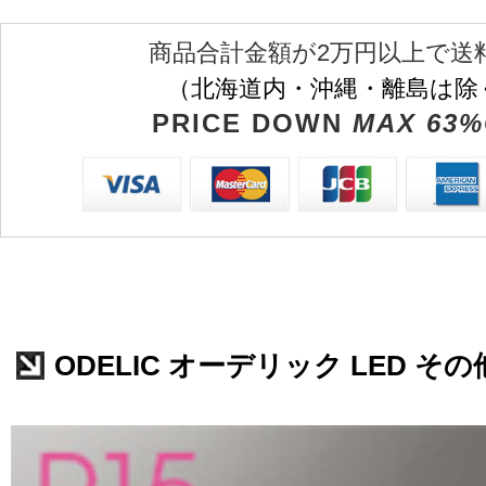
商品合計金額が2万円以上で送
（北海道内・沖縄・離島は除
PRICE DOWN
MAX 63%
ODELIC オーデリック LED その他