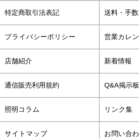
特定商取引法表記
送料・手数
プライバシーポリシー
営業カレ
店舗紹介
新着情報
通信販売利用規約
Q&A掲示
照明コラム
リンク集
サイトマップ
お問い合