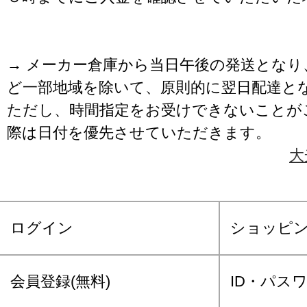
→ メーカー倉庫から当日午後の発送となり
ど一部地域を除いて、原則的に翌日配達と
ただし、時間指定をお受けできないことが
際は日付を優先させていただきます。
大
ログイン
ショッピ
会員登録(無料)
ID・パス