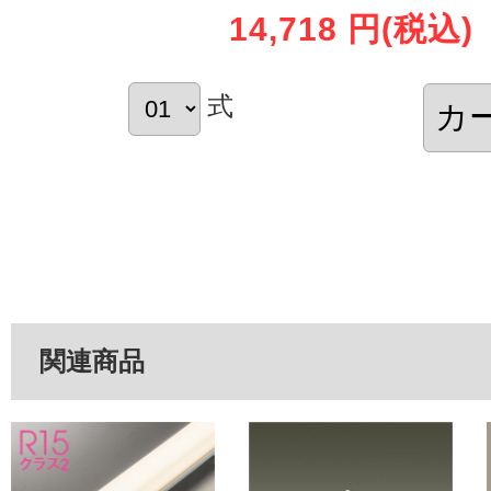
14,718 円
(税込)
式
関連商品