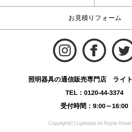
お見積りフォーム
照明器具の通信販売専門店 ライ
TEL：0120-44-3374
受付時間：9:00～16:00
Copyright(C) Lightstyle All Rights Reser