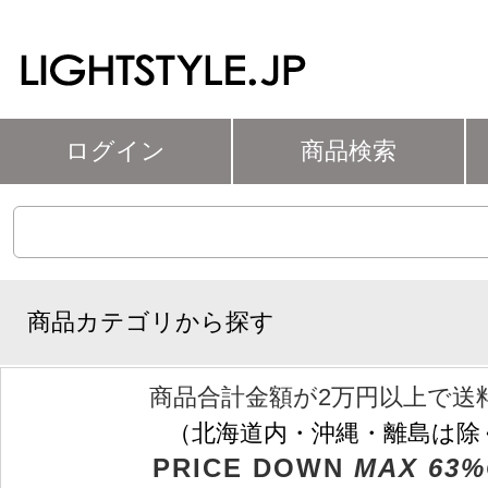
ログイン
商品検索
商品カテゴリから探す
商品合計金額が2万円以上で送
（北海道内・沖縄・離島は除
PRICE DOWN
MAX 63%