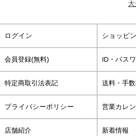
大
ログイン
ショッピ
会員登録(無料)
ID・パス
特定商取引法表記
送料・手数
プライバシーポリシー
営業カレ
店舗紹介
新着情報