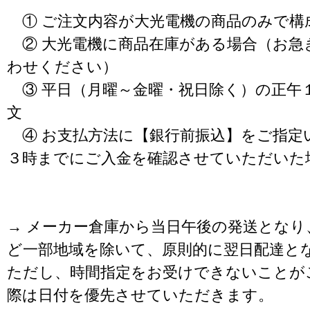
① ご注文内容が大光電機の商品のみで構
② 大光電機に商品在庫がある場合（お急
わせください）
③ 平日（月曜～金曜・祝日除く）の正午
文
④ お支払方法に【銀行前振込】をご指定
３時までにご入金を確認させていただいた
→ メーカー倉庫から当日午後の発送となり
ど一部地域を除いて、原則的に翌日配達と
ただし、時間指定をお受けできないことが
際は日付を優先させていただきます。