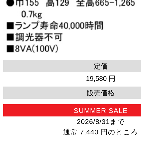
定価
19,580 円
販売価格
SUMMER SALE
2026/8/31まで
通常 7,440 円のところ