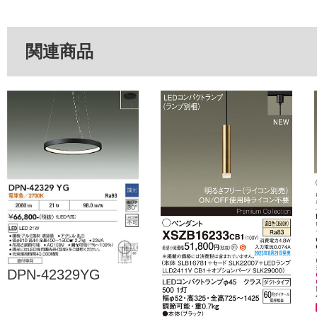
関連商品
DPN-42329YG