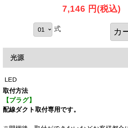
7,146 円
(税込)
式
光源
LED
取付方法
【プラグ】
配線ダクト取付専用です。