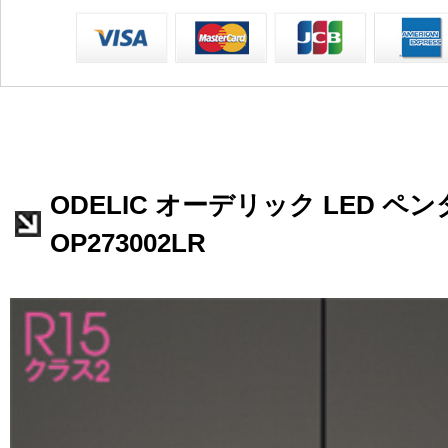
ODELIC オーデリック LED 
OP273002LR