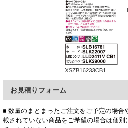
XSZB16233CB1
お見積りフォーム
■ 数量のまとまったご注文をご予定の場合
載されていない商品をご希望の場合は個別