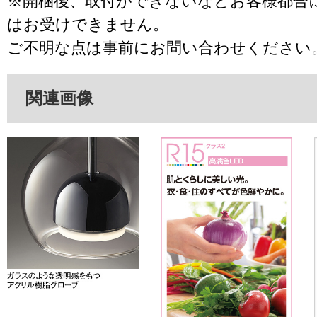
※開梱後、取付ができないなどお客様都合
はお受けできません。
ご不明な点は事前にお問い合わせください
関連画像