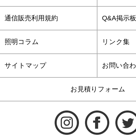
通信販売利用規約
Q&A掲示
照明コラム
リンク集
サイトマップ
お問い合
お見積りフォーム