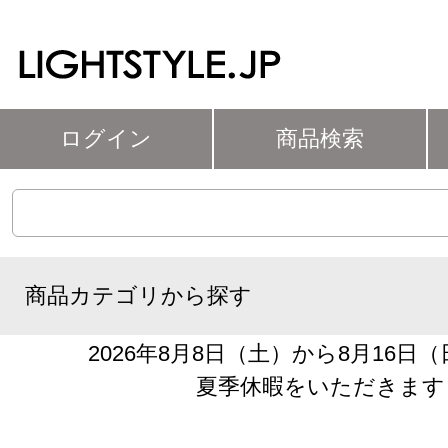
ログイン
商品検索
商品カテゴリから探す
2026年8月8日（土）から8月16日
夏季休暇をいただきます