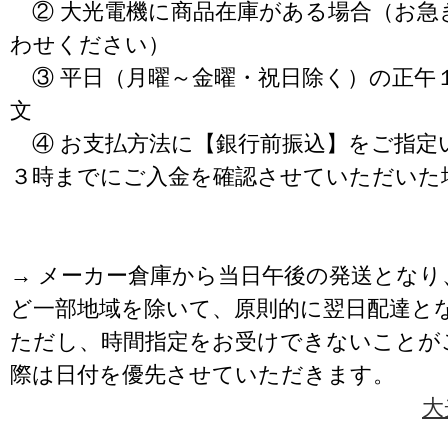
② 大光電機に商品在庫がある場合（お急
わせください）
③ 平日（月曜～金曜・祝日除く）の正午
文
④ お支払方法に【銀行前振込】をご指定
３時までにご入金を確認させていただいた
→ メーカー倉庫から当日午後の発送となり
ど一部地域を除いて、原則的に翌日配達と
ただし、時間指定をお受けできないことが
際は日付を優先させていただきます。
大