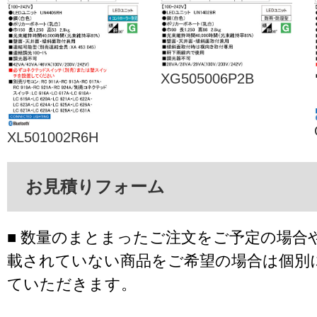
XG505006P2B
XL501002R6H
お見積りフォーム
■ 数量のまとまったご注文をご予定の場合
載されていない商品をご希望の場合は個別
ていただきます。