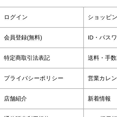
ログイン
ショッピ
会員登録(無料)
ID・パス
特定商取引法表記
送料・手数
プライバシーポリシー
営業カレ
店舗紹介
新着情報