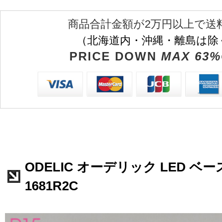
商品合計金額が2万円以上で送
（北海道内・沖縄・離島は除
PRICE DOWN
MAX 63%
ODELIC オーデリック LED ベー
1681R2C