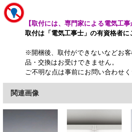
【取付には、専門家による電気工事
取付は「電気工事士」の有資格者に
※開梱後、取付ができないなどお客
品・交換はお受けできません。
ご不明な点は事前にお問い合わせく
関連画像