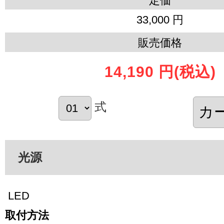
定価
33,000 円
販売価格
14,190 円
(税込)
式
光源
LED
取付方法