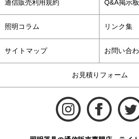
通信販売利用規約
Q&A掲示
照明コラム
リンク集
サイトマップ
お問い合
お見積りフォーム