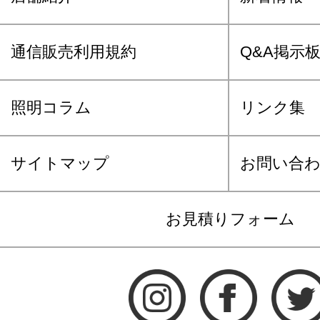
通信販売利用規約
Q&A掲示
照明コラム
リンク集
サイトマップ
お問い合
お見積りフォーム