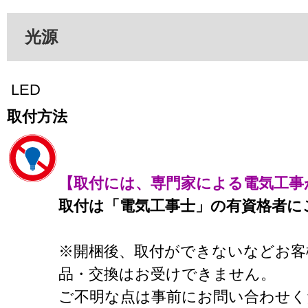
光源
LED
取付方法
【取付には、専門家による電気工事
取付は「電気工事士」の有資格者に
※開梱後、取付ができないなどお客
品・交換はお受けできません。
ご不明な点は事前にお問い合わせく