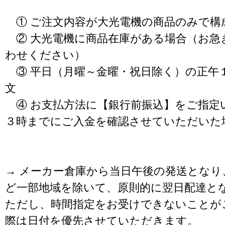
① ご注文内容が大光電機の商品のみで構
② 大光電機に商品在庫がある場合（お急
わせください）
③ 平日（月曜～金曜・祝日除く）の正午
文
④ お支払方法に【銀行前振込】をご指定
３時までにご入金を確認させていただいた
→ メーカー倉庫から当日午後の発送となり
ど一部地域を除いて、原則的に翌日配達と
ただし、時間指定をお受けできないことが
際は日付を優先させていただきます。