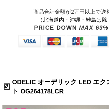
商品合計金額が2万円以上で送
（北海道内・沖縄・離島は除
PRICE DOWN
MAX 63%
ODELIC オーデリック LED 
ト OG264178LCR