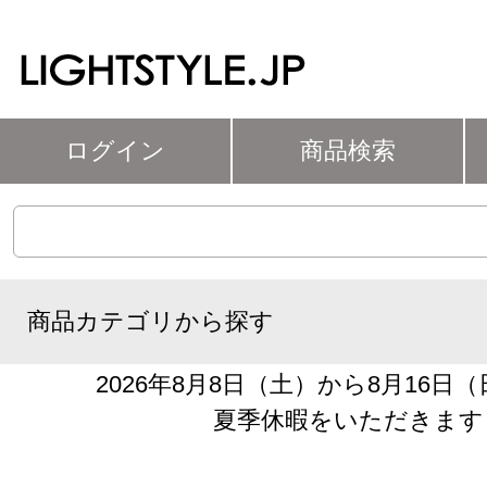
ログイン
商品検索
商品カテゴリから探す
2026年8月8日（土）から8月16日
夏季休暇をいただきます