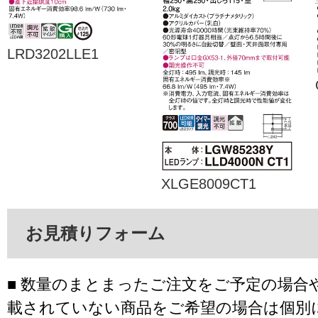
LRD3202LLE1
XLGE8009CT1
お見積りフォーム
■ 数量のまとまったご注文をご予定の場合
載されていない商品をご希望の場合は個別