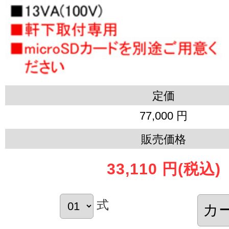
定価
77,000 円
販売価格
33,110 円
(税込)
式