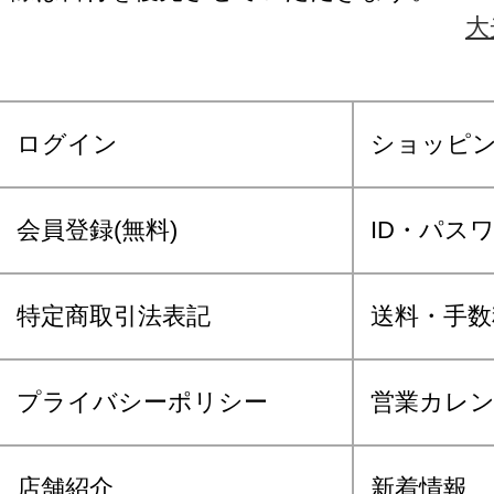
大
ログイン
ショッピ
会員登録(無料)
ID・パス
特定商取引法表記
送料・手数
プライバシーポリシー
営業カレ
店舗紹介
新着情報