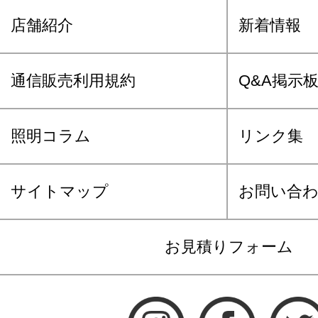
店舗紹介
新着情報
通信販売利用規約
Q&A掲示
照明コラム
リンク集
サイトマップ
お問い合
お見積りフォーム