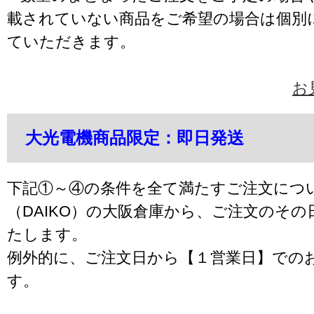
載されていない商品をご希望の場合は個別
ていただきます。
お
大光電機商品限定：即日発送
下記①～④の条件を全て満たすご注文につ
（DAIKO）の大阪倉庫から、ご注文のそ
たします。
例外的に、ご注文日から【１営業日】での
す。