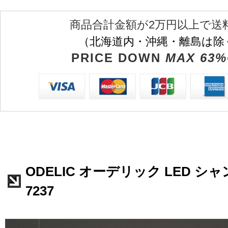
商品合計金額が2万円以上で送
（北海道内・沖縄・離島は除
PRICE DOWN
MAX 63%
ODELIC オーデリック LED シャ
7237