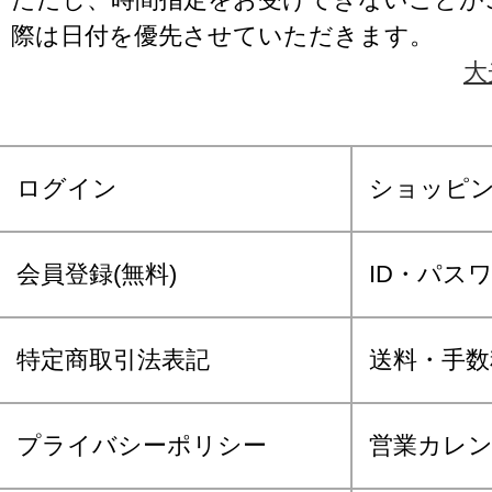
際は日付を優先させていただきます。
大
ログイン
ショッピ
会員登録(無料)
ID・パス
特定商取引法表記
送料・手数
プライバシーポリシー
営業カレ