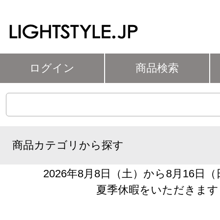
ログイン
商品検索
商品カテゴリから探す
2026年8月8日（土）から8月16日
夏季休暇をいただきます