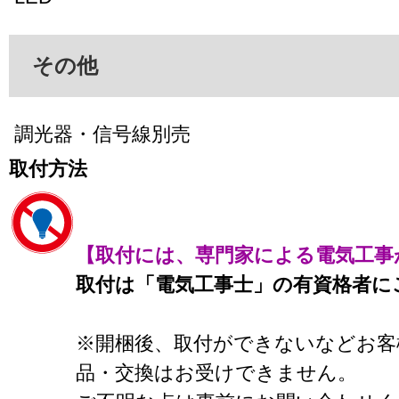
その他
調光器・信号線別売
取付方法
【取付には、専門家による電気工事
取付は「電気工事士」の有資格者に
※開梱後、取付ができないなどお客
品・交換はお受けできません。