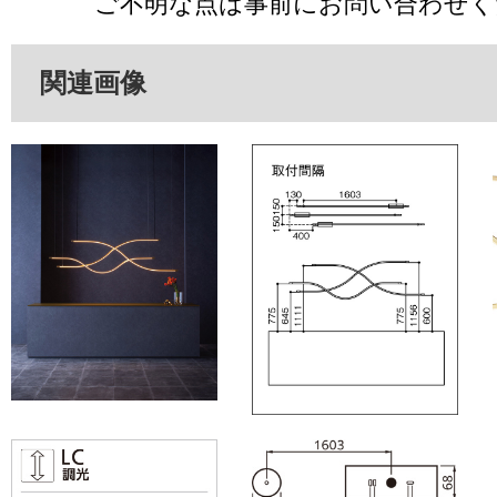
ご不明な点は事前にお問い合わせく
関連画像