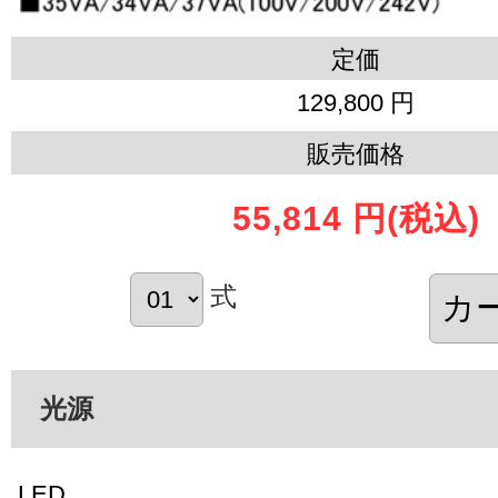
定価
129,800 円
販売価格
55,814 円
(税込)
式
光源
LED