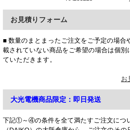
お見積りフォーム
■ 数量のまとまったご注文をご予定の場合
載されていない商品をご希望の場合は個別
ていただきます。
お
大光電機商品限定：即日発送
下記①～④の条件を全て満たすご注文につ
（DAIKO）の大阪倉庫から、ご注文のそ