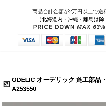
商品合計金額が2万円以上で送
（北海道内・沖縄・離島は除
PRICE DOWN
MAX 63%
ODELIC オーデリック 施工部品
A253550