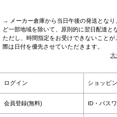
→ メーカー倉庫から当日午後の発送となり
ど一部地域を除いて、原則的に翌日配達と
ただし、時間指定をお受けできないことが
際は日付を優先させていただきます。
大
ログイン
ショッピ
会員登録(無料)
ID・パス