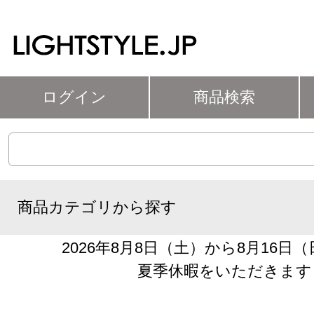
ログイン
商品検索
商品カテゴリから探す
2026年8月8日（土）から8月16日
夏季休暇をいただきます