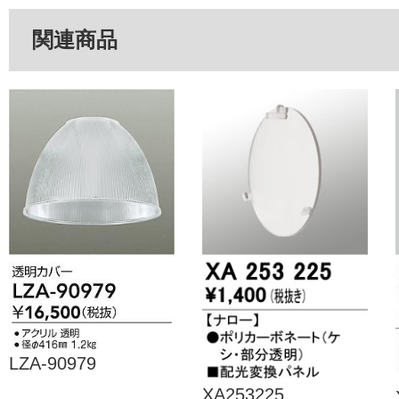
関連商品
LZA-90979
XA253225