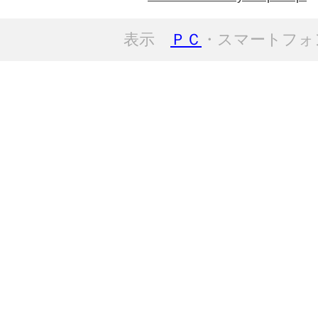
表示
ＰＣ
・スマートフォ