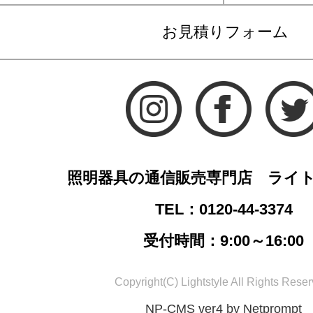
お見積りフォーム
照明器具の通信販売専門店 ライ
TEL：0120-44-3374
受付時間：9:00～16:00
Copyright(C) Lightstyle All Rights Reser
NP-CMS ver4 by Netprompt