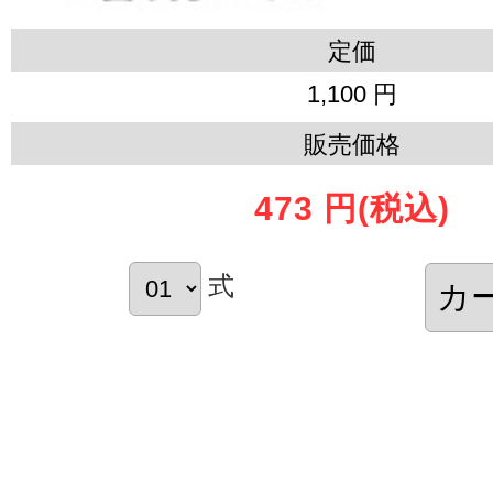
定価
1,100 円
販売価格
473 円
(税込)
式