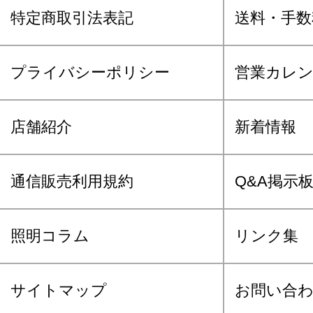
特定商取引法表記
送料・手数
プライバシーポリシー
営業カレ
店舗紹介
新着情報
通信販売利用規約
Q&A掲示
照明コラム
リンク集
サイトマップ
お問い合