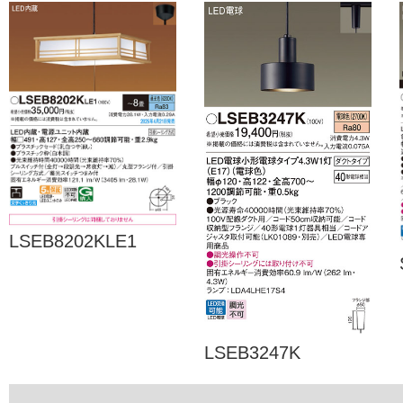
LSEB8202KLE1
LSEB3247K