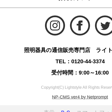
照明器具の通信販売専門店 ライ
TEL：0120-44-3374
受付時間：9:00～16:00
Copyright(C) Lightstyle All Rights Reser
NP-CMS ver4 by Netprompt