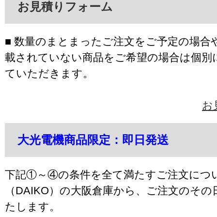
お見積りフォーム
■ 数量のまとまったご注文をご予定の場合
載されていない商品をご希望の場合は個別
ていただきます。
お
大光電機商品限定：即日発送
下記①～④の条件を全て満たすご注文につ
（DAIKO）の大阪倉庫から、ご注文のそ
たします。