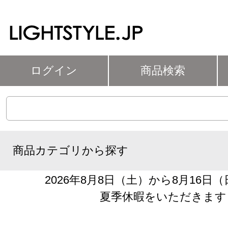
ログイン
商品検索
商品カテゴリから探す
2026年8月8日（土）から8月16日
夏季休暇をいただきます