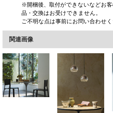
※開梱後、取付ができないなどお客
品・交換はお受けできません。
ご不明な点は事前にお問い合わせく
関連画像