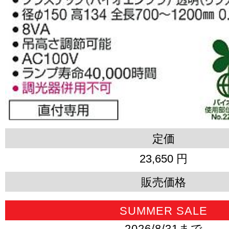
定価
23,650 円
販売価格
SUMMER SALE
2026/8/31まで