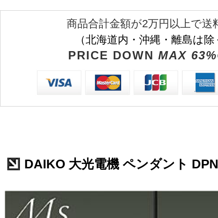
商品合計金額が2万円以上で送
（北海道内・沖縄・離島は除
PRICE DOWN
MAX 63%
DAIKO 大光電機 ペンダント DPN-