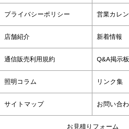
プライバシーポリシー
営業カレ
店舗紹介
新着情報
通信販売利用規約
Q&A掲示
照明コラム
リンク集
サイトマップ
お問い合
お見積りフォーム