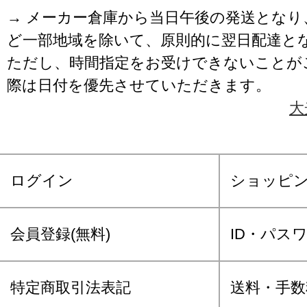
→ メーカー倉庫から当日午後の発送となり
ど一部地域を除いて、原則的に翌日配達と
ただし、時間指定をお受けできないことが
際は日付を優先させていただきます。
大
ログイン
ショッピ
会員登録(無料)
ID・パス
特定商取引法表記
送料・手数