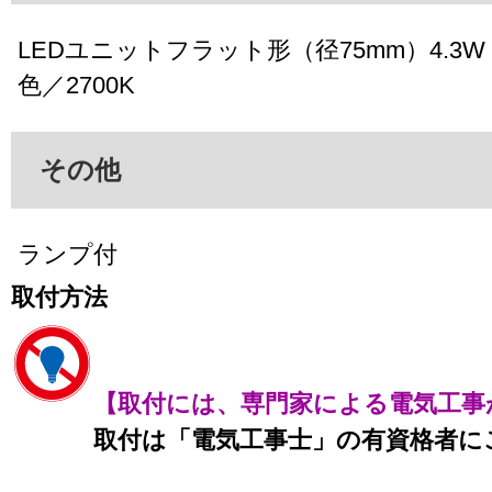
LEDユニットフラット形（径75mm）4.3W（
色／2700K
その他
ランプ付
取付方法
【取付には、専門家による電気工事
取付は「電気工事士」の有資格者に